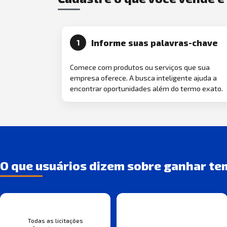
Informe suas palavras-chave
1
Comece com produtos ou serviços que sua
empresa oferece. A busca inteligente ajuda a
encontrar oportunidades além do termo exato.
O que usuários dizem sobre ganhar te
Todas as licitações