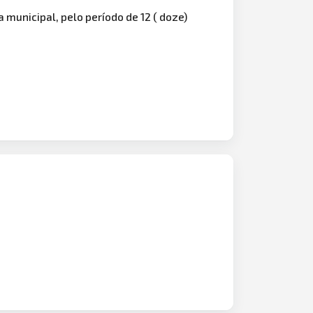
 municipal, pelo período de 12 ( doze)