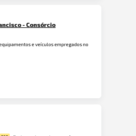
ancisco - Consórcio
equipamentos e veículos empregados no