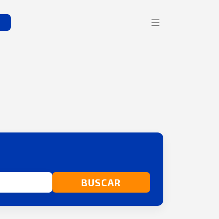
s
BUSCAR