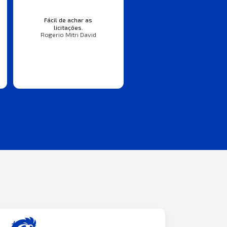
Fácil de achar as
licitações.
Rogerio Mitri David