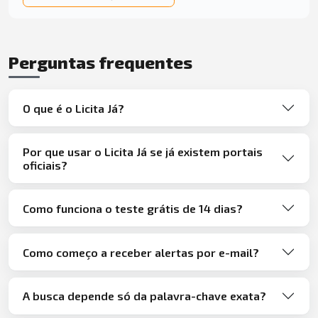
Perguntas frequentes
O que é o Licita Já?
Por que usar o Licita Já se já existem portais
oficiais?
Como funciona o teste grátis de 14 dias?
Como começo a receber alertas por e-mail?
A busca depende só da palavra-chave exata?