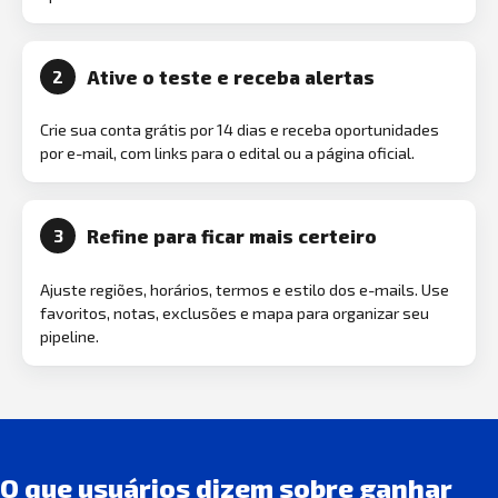
Ative o teste e receba alertas
2
Crie sua conta grátis por 14 dias e receba oportunidades
por e-mail, com links para o edital ou a página oficial.
Refine para ficar mais certeiro
3
Ajuste regiões, horários, termos e estilo dos e-mails. Use
favoritos, notas, exclusões e mapa para organizar seu
pipeline.
O que usuários dizem sobre ganhar