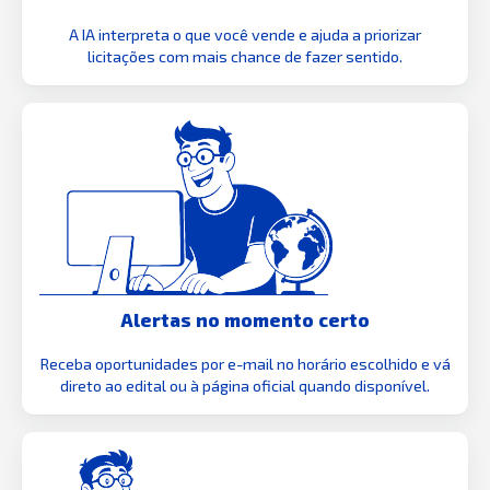
A IA interpreta o que você vende e ajuda a priorizar
licitações com mais chance de fazer sentido.
Alertas no momento certo
Receba oportunidades por e-mail no horário escolhido e vá
direto ao edital ou à página oficial quando disponível.