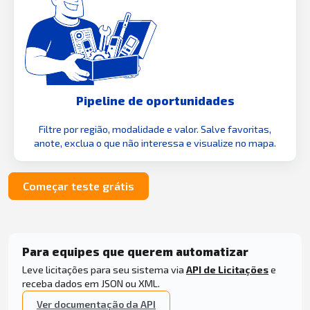
Pipeline de oportunidades
Filtre por região, modalidade e valor. Salve favoritas,
anote, exclua o que não interessa e visualize no mapa.
Começar teste grátis
Para equipes que querem automatizar
Leve licitações para seu sistema via
API de Licitações
e
receba dados em JSON ou XML.
Ver documentação da API