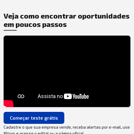
Veja como encontrar oportunidades
em poucos passos
Começar teste grátis
Cadastre o que sua empresa vende, receba alertas por e-mail, use
filtros e acesse o edital ou a página oficial.