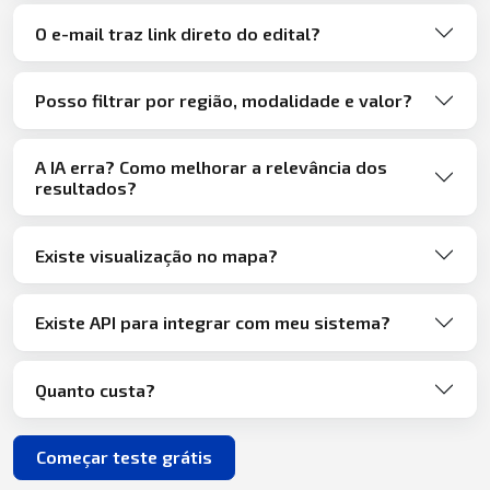
O e-mail traz link direto do edital?
Posso filtrar por região, modalidade e valor?
A IA erra? Como melhorar a relevância dos
resultados?
Existe visualização no mapa?
Existe API para integrar com meu sistema?
Quanto custa?
Começar teste grátis