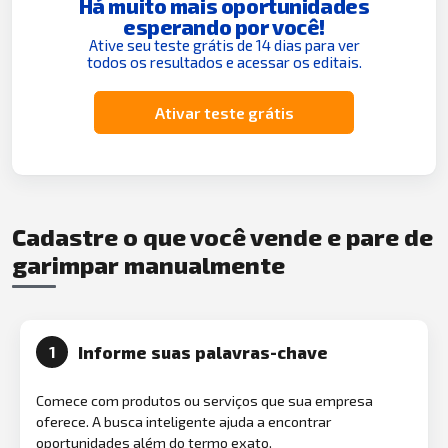
Há muito mais oportunidades
esperando por você!
Ative seu teste grátis de 14 dias para ver
todos os resultados e acessar os editais.
Ativar teste grátis
Cadastre o que você vende e pare de
garimpar manualmente
Informe suas palavras-chave
1
Comece com produtos ou serviços que sua empresa
oferece. A busca inteligente ajuda a encontrar
oportunidades além do termo exato.