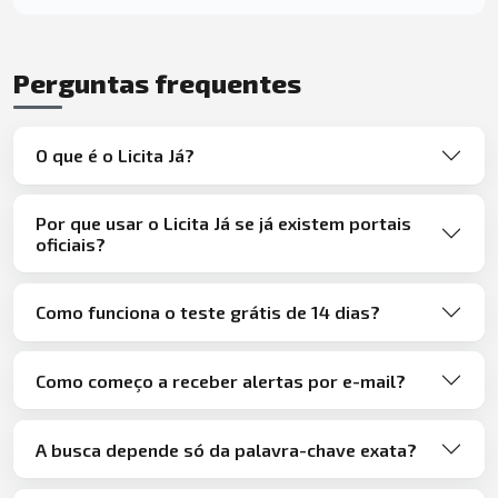
Perguntas frequentes
O que é o Licita Já?
Por que usar o Licita Já se já existem portais
oficiais?
Como funciona o teste grátis de 14 dias?
Como começo a receber alertas por e-mail?
A busca depende só da palavra-chave exata?