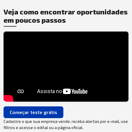
Veja como encontrar oportunidades
em poucos passos
Começar teste grátis
Cadastre o que sua empresa vende, receba alertas por e-mail, use
filtros e acesse o edital ou a página oficial.