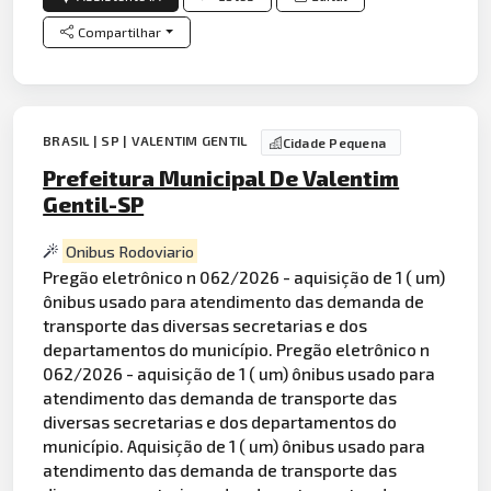
Compartilhar
BRASIL | SP | VALENTIM GENTIL
Cidade Pequena
Prefeitura Municipal De Valentim
Gentil-SP
Onibus Rodoviario
Pregão eletrônico n 062/2026 - aquisição de 1 ( um)
ônibus usado para atendimento das demanda de
transporte das diversas secretarias e dos
departamentos do município. Pregão eletrônico n
062/2026 - aquisição de 1 ( um) ônibus usado para
atendimento das demanda de transporte das
diversas secretarias e dos departamentos do
município. Aquisição de 1 ( um) ônibus usado para
atendimento das demanda de transporte das