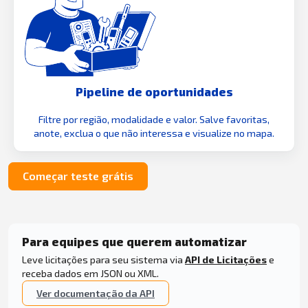
Pipeline de oportunidades
Filtre por região, modalidade e valor. Salve favoritas,
anote, exclua o que não interessa e visualize no mapa.
Começar teste grátis
Para equipes que querem automatizar
Leve licitações para seu sistema via
API de Licitações
e
receba dados em JSON ou XML.
Ver documentação da API