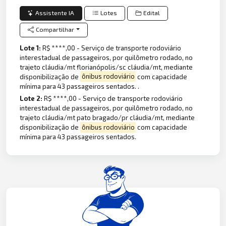
Assistente IA
Lotes
Edital
Compartilhar
Lote 1:
R$ ****,00 - Serviço de transporte rodoviário
interestadual de passageiros, por quilômetro rodado, no
trajeto cláudia/mt florianópolis/sc cláudia/mt, mediante
disponibilização de
ônibus rodoviário
com capacidade
mínima para 43 passageiros sentados. .
Lote 2:
R$ ****,00 - Serviço de transporte rodoviário
interestadual de passageiros, por quilômetro rodado, no
trajeto cláudia/mt pato bragado/pr cláudia/mt, mediante
disponibilização de
ônibus rodoviário
com capacidade
mínima para 43 passageiros sentados.