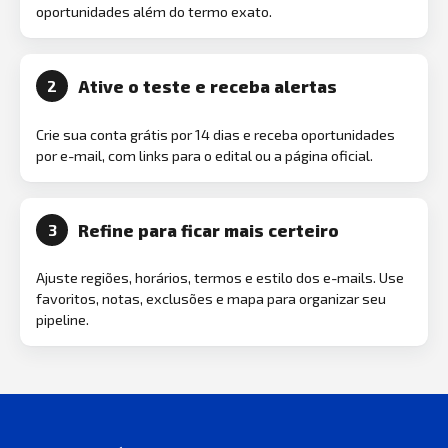
oportunidades além do termo exato.
Ative o teste e receba alertas
2
Crie sua conta grátis por 14 dias e receba oportunidades
por e-mail, com links para o edital ou a página oficial.
Refine para ficar mais certeiro
3
Ajuste regiões, horários, termos e estilo dos e-mails. Use
favoritos, notas, exclusões e mapa para organizar seu
pipeline.