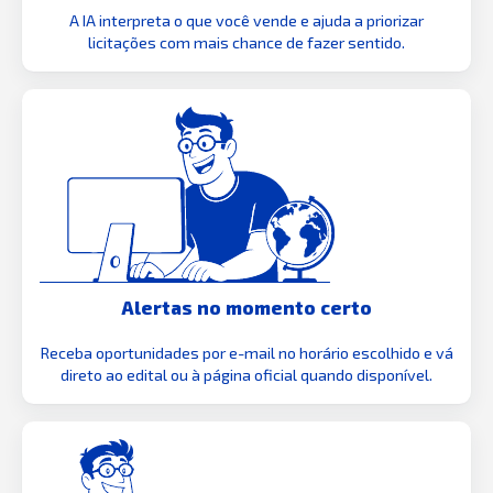
A IA interpreta o que você vende e ajuda a priorizar
licitações com mais chance de fazer sentido.
Alertas no momento certo
Receba oportunidades por e-mail no horário escolhido e vá
direto ao edital ou à página oficial quando disponível.