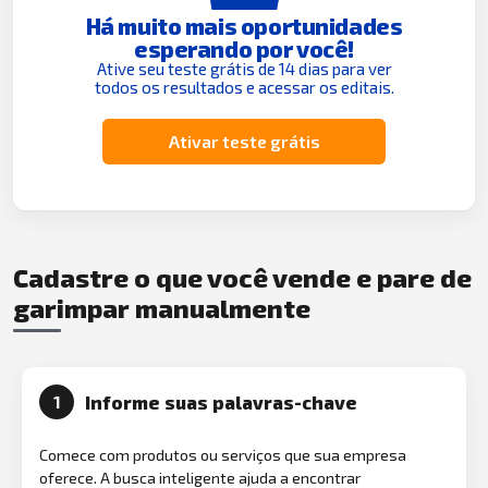
Há muito mais oportunidades
esperando por você!
Ative seu teste grátis de 14 dias para ver
todos os resultados e acessar os editais.
Ativar teste grátis
Cadastre o que você vende e pare de
garimpar manualmente
Informe suas palavras-chave
1
Comece com produtos ou serviços que sua empresa
oferece. A busca inteligente ajuda a encontrar