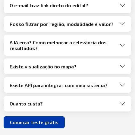
O e-mail traz link direto do edital?
Posso filtrar por região, modalidade e valor?
A IA erra? Como melhorar a relevância dos
resultados?
Existe visualização no mapa?
Existe API para integrar com meu sistema?
Quanto custa?
Começar teste grátis