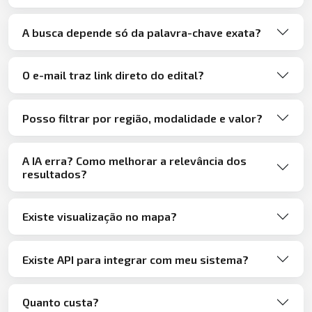
A busca depende só da palavra-chave exata?
O e-mail traz link direto do edital?
Posso filtrar por região, modalidade e valor?
A IA erra? Como melhorar a relevância dos
resultados?
Existe visualização no mapa?
Existe API para integrar com meu sistema?
Quanto custa?