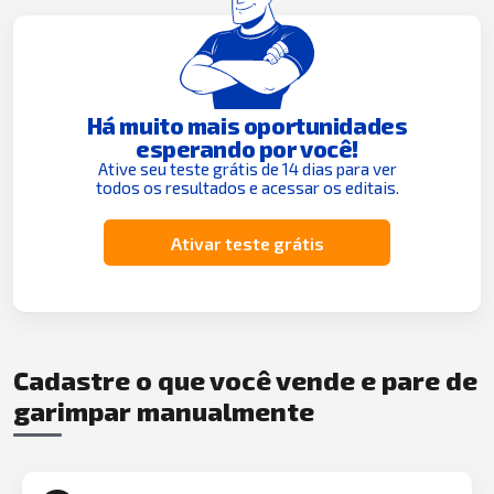
Há muito mais oportunidades
esperando por você!
Ative seu teste grátis de 14 dias para ver
todos os resultados e acessar os editais.
Ativar teste grátis
Cadastre o que você vende e pare de
garimpar manualmente