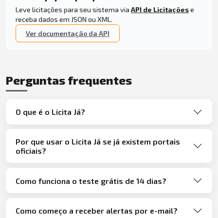
Leve licitações para seu sistema via
API de Licitações
e
receba dados em JSON ou XML.
Ver documentação da API
Perguntas frequentes
O que é o Licita Já?
Por que usar o Licita Já se já existem portais
oficiais?
Como funciona o teste grátis de 14 dias?
Como começo a receber alertas por e-mail?