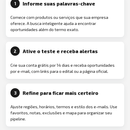
Informe suas palavras-chave
1
Comece com produtos ou serviços que sua empresa
oferece. A busca inteligente ajuda a encontrar
oportunidades além do termo exato.
Ative o teste e receba alertas
2
Crie sua conta grátis por 14 dias e receba oportunidades
por e-mail, com links para o edital ou a página oficial.
Refine para ficar mais certeiro
3
Ajuste regiões, horários, termos e estilo dos e-mails. Use
favoritos, notas, exclusões e mapa para organizar seu
pipeline.