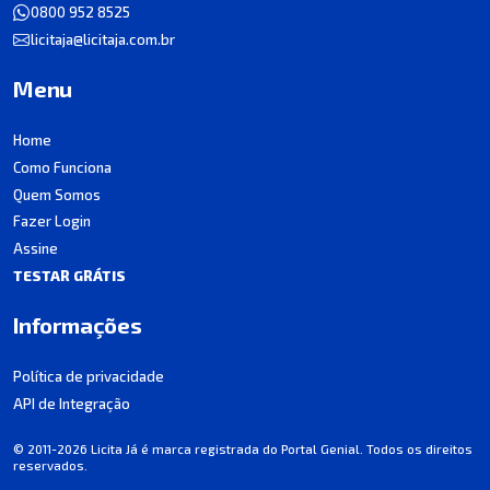
0800 952 8525
licitaja@licitaja.com.br
Menu
Home
Como Funciona
Quem Somos
Fazer Login
Assine
TESTAR GRÁTIS
Informações
Política de privacidade
API de Integração
© 2011-2026 Licita Já é marca registrada do Portal Genial. Todos os direitos
reservados.