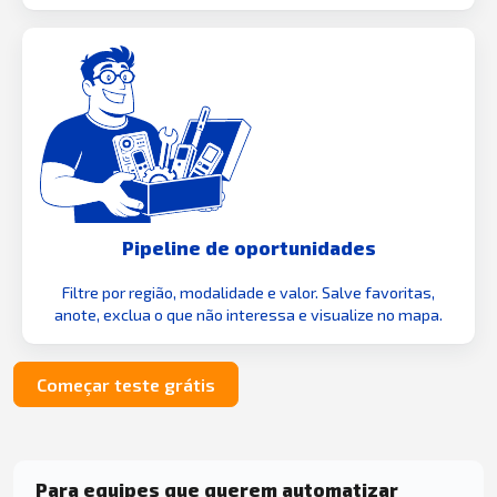
Pipeline de oportunidades
Filtre por região, modalidade e valor. Salve favoritas,
anote, exclua o que não interessa e visualize no mapa.
Começar teste grátis
Para equipes que querem automatizar