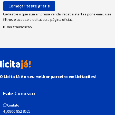
Começar teste grátis
Cadastre o que sua empresa vende, receba alertas por e-mail, use
filtros e acesse o edital ou a página oficial.
Ver transcrição
O Licita Já é o seu melhor parceiro em licitações!
Fale Conosco
Contato
0800 952 8525