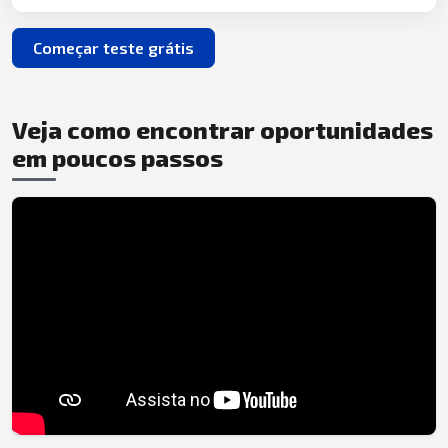
Começar teste grátis
Veja como encontrar oportunidades
em poucos passos