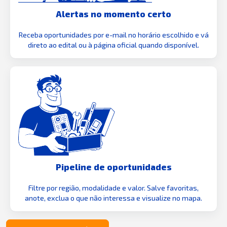
Alertas no momento certo
Receba oportunidades por e-mail no horário escolhido e vá
direto ao edital ou à página oficial quando disponível.
Pipeline de oportunidades
Filtre por região, modalidade e valor. Salve favoritas,
anote, exclua o que não interessa e visualize no mapa.