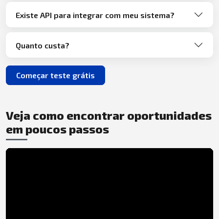
Existe API para integrar com meu sistema?
Quanto custa?
Começar teste grátis
Veja como encontrar oportunidades
em poucos passos