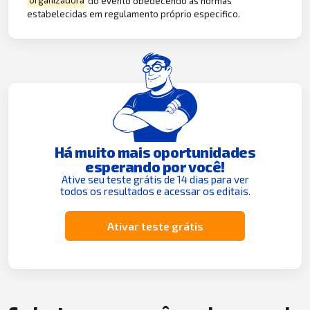
organizadora
do evento obedecendo ás normas
estabelecidas em regulamento próprio especifico.
Há muito mais oportunidades
esperando por você!
Ative seu teste grátis de 14 dias para ver
todos os resultados e acessar os editais.
Ativar teste grátis