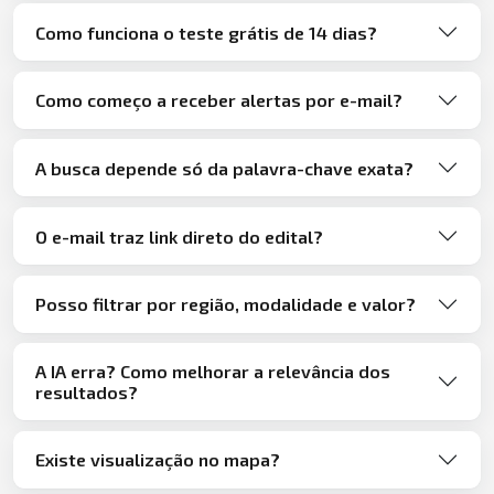
Como funciona o teste grátis de 14 dias?
Como começo a receber alertas por e-mail?
A busca depende só da palavra-chave exata?
O e-mail traz link direto do edital?
Posso filtrar por região, modalidade e valor?
A IA erra? Como melhorar a relevância dos
resultados?
Existe visualização no mapa?