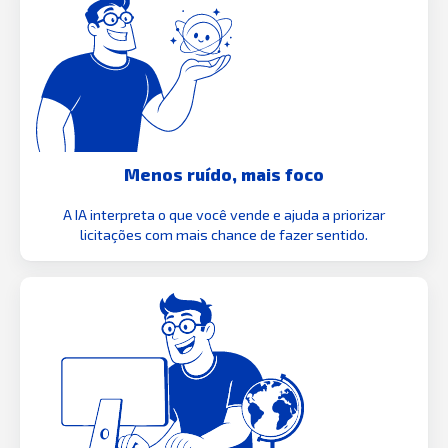
Menos ruído, mais foco
A IA interpreta o que você vende e ajuda a priorizar
licitações com mais chance de fazer sentido.