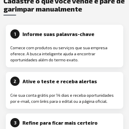
Cadastre o que você vende e pare de
garimpar manualmente
Informe suas palavras-chave
1
Comece com produtos ou serviços que sua empresa
oferece. A busca inteligente ajuda a encontrar
oportunidades além do termo exato.
Ative o teste e receba alertas
2
Crie sua conta grátis por 14 dias e receba oportunidades
por e-mail, com links para o edital ou a página oficial.
Refine para ficar mais certeiro
3