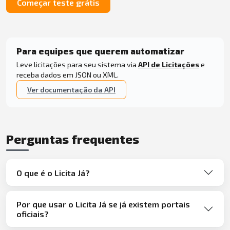
Começar teste grátis
Para equipes que querem automatizar
Leve licitações para seu sistema via
API de Licitações
e
receba dados em JSON ou XML.
Ver documentação da API
Perguntas frequentes
O que é o Licita Já?
Por que usar o Licita Já se já existem portais
oficiais?