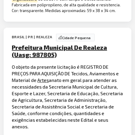
Fabricada em polipropileno, de alta qualidade e resistencia.
Cor: transparente. Medidas aproximadas: 59 x 38 x 34 cm.
BRASIL | PR | REALEZA
Cidade Pequena
Prefeitura Municipal De Realeza
(Uasg: 987805)
O objeto da presente licitação é REGISTRO DE
PREÇOS PARA AQUISIÇÃO DE Tecidos, Aviamentos e
Material de
Artes
anato em geral para atender as
necessidades da Secretaria Municipal de Cultura,
Esporte e Lazer, Secretaria de Educação, Secretaria
de Agricultura, Secretaria de Administração,
Secretaria de Assistência Social e Secretaria de
Saúde, conforme condições, quantidades e
exigências estabelecidas neste Edital e seus
anexos.