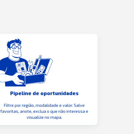
Pipeline de oportunidades
Filtre por região, modalidade e valor. Salve
favoritas, anote, exclua o que não interessa e
visualize no mapa.