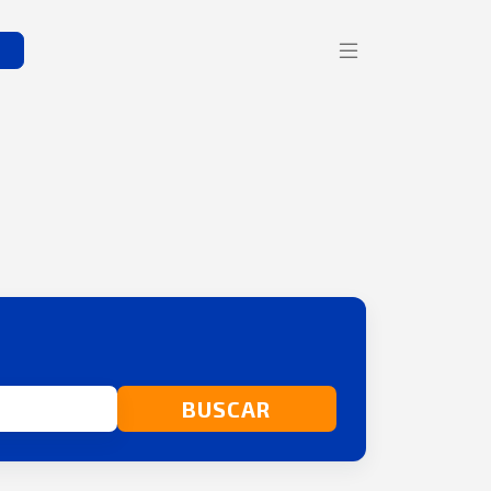
s
BUSCAR