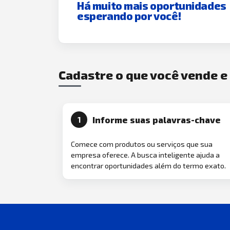
Há muito mais oportunidades
esperando por você!
Cadastre o que você vende 
Informe suas palavras-chave
1
Comece com produtos ou serviços que sua
empresa oferece. A busca inteligente ajuda a
encontrar oportunidades além do termo exato.