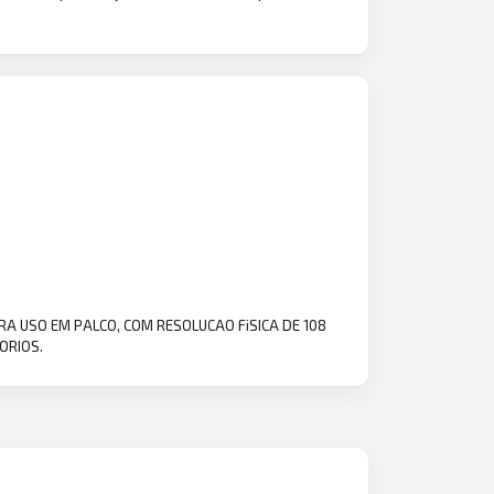
ARA USO EM PALCO, COM RESOLUCAO FiSICA DE 108
SORIOS.