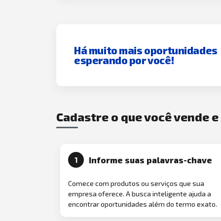
Há muito mais oportunidades
esperando por você!
Cadastre o que você vende 
Informe suas palavras-chave
1
Comece com produtos ou serviços que sua
empresa oferece. A busca inteligente ajuda a
encontrar oportunidades além do termo exato.