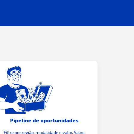
Pipeline de oportunidades
Filtre por região, modalidade e valor. Salve