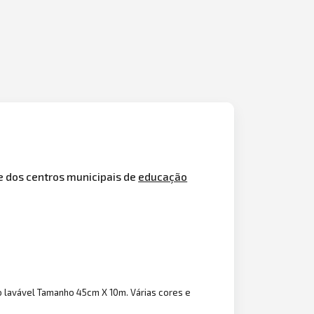
e dos centros municipais de
educação
 lavável Tamanho 45cm X 10m. Várias cores e