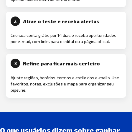
Ative o teste e receba alertas
2
Crie sua conta grátis por 14 dias e receba oportunidades
por e-mail, com links para o edital ou a página oficial.
Refine para ficar mais certeiro
3
Ajuste regiões, horários, termos e estilo dos e-mails. Use
favoritos, notas, exclusões e mapa para organizar seu
pipeline.
O que usuários dizem sobre ganhar