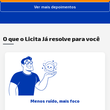
Ver mais depoimentos
O que o Licita Já resolve para você
Menos ruído, mais foco