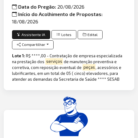
Data do Pregão:
20/08/2026
Início do Acolhimento de Propostas:
18/08/2026
Assistente IA
Lotes
Edital
Compartilhar
Lote 1:
R$ ****,00 - Contratação de empresa especializada
na prestação dos
serviços
de manutenção preventiva e
corretiva, com reposição eventual de
peças
, acessórios e
lubrificantes, em um total de 05 ( cinco) elevadores, para
atender as demandas da Secretaria de Saúde **** SESAB