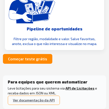
Pipeline de oportunidades
Filtre por região, modalidade e valor. Salve favoritas,
anote, exclua o que não interessa e visualize no mapa.
Começar teste grátis
Para equipes que querem automatizar
Leve licitações para seu sistema via
API de Licitações
e
receba dados em JSON ou XML.
Ver documentação da API