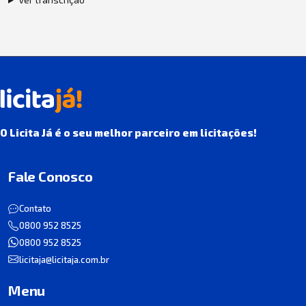
O Licita Já é o seu melhor parceiro em licitações!
Fale Conosco
Contato
0800 952 8525
0800 952 8525
licitaja@licitaja.com.br
Menu