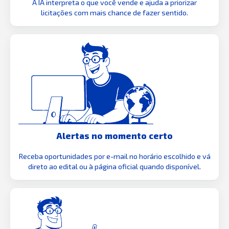
A IA interpreta o que você vende e ajuda a priorizar
licitações com mais chance de fazer sentido.
Alertas no momento certo
Receba oportunidades por e-mail no horário escolhido e vá
direto ao edital ou à página oficial quando disponível.