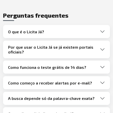
Perguntas frequentes
O que é o Licita Já?
Por que usar o Licita Já se já existem portais
oficiais?
Como funciona o teste grátis de 14 dias?
Como começo a receber alertas por e-mail?
A busca depende só da palavra-chave exata?