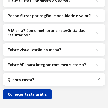
O e-mail traz link direto do edital?
Posso filtrar por região, modalidade e valor?
A IA erra? Como melhorar a relevância dos
resultados?
Existe visualização no mapa?
Existe API para integrar com meu sistema?
Quanto custa?
Começar teste grátis