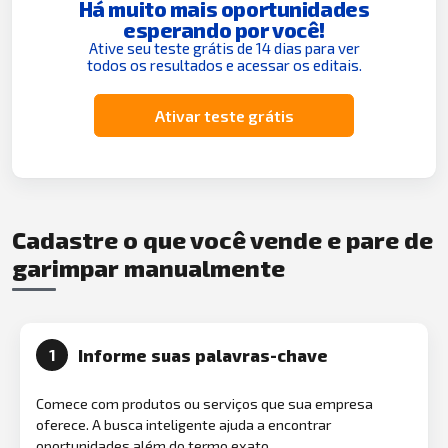
Há muito mais oportunidades
esperando por você!
Ative seu teste grátis de 14 dias para ver
todos os resultados e acessar os editais.
Ativar teste grátis
Cadastre o que você vende e pare de
garimpar manualmente
Informe suas palavras-chave
1
Comece com produtos ou serviços que sua empresa
oferece. A busca inteligente ajuda a encontrar
oportunidades além do termo exato.