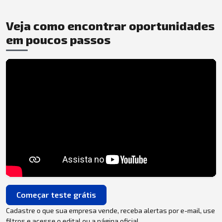
Veja como encontrar oportunidades
em poucos passos
Começar teste grátis
Cadastre o que sua empresa vende, receba alertas por e-mail, use
filtros e acesse o edital ou a página oficial.