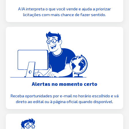
A IA interpreta o que você vende e ajuda a priorizar
licitações com mais chance de fazer sentido.
Alertas no momento certo
Receba oportunidades por e-mail no horário escolhido e vá
direto ao edital ou à página oficial quando disponível.