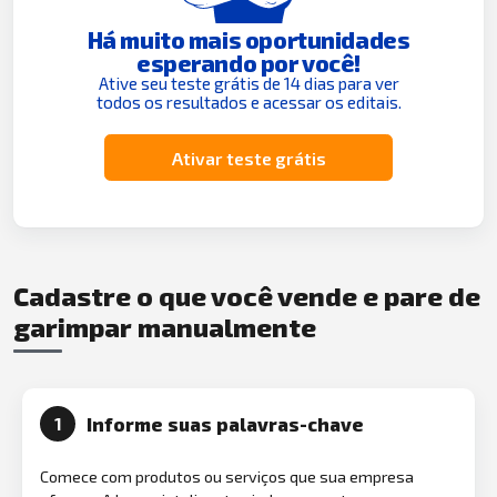
Há muito mais oportunidades
esperando por você!
Ative seu teste grátis de 14 dias para ver
todos os resultados e acessar os editais.
Ativar teste grátis
Cadastre o que você vende e pare de
garimpar manualmente
Informe suas palavras-chave
1
Comece com produtos ou serviços que sua empresa