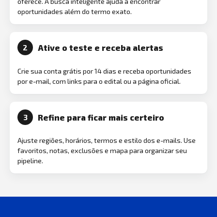
oferece. A busca inteligente ajuda a encontrar
oportunidades além do termo exato.
Ative o teste e receba alertas
2
Crie sua conta grátis por 14 dias e receba oportunidades
por e-mail, com links para o edital ou a página oficial.
Refine para ficar mais certeiro
3
Ajuste regiões, horários, termos e estilo dos e-mails. Use
favoritos, notas, exclusões e mapa para organizar seu
pipeline.