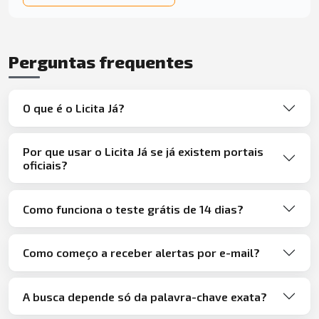
Perguntas frequentes
O que é o Licita Já?
Por que usar o Licita Já se já existem portais
oficiais?
Como funciona o teste grátis de 14 dias?
Como começo a receber alertas por e-mail?
A busca depende só da palavra-chave exata?