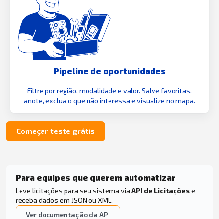
Pipeline de oportunidades
Filtre por região, modalidade e valor. Salve favoritas,
anote, exclua o que não interessa e visualize no mapa.
Começar teste grátis
Para equipes que querem automatizar
Leve licitações para seu sistema via
API de Licitações
e
receba dados em JSON ou XML.
Ver documentação da API