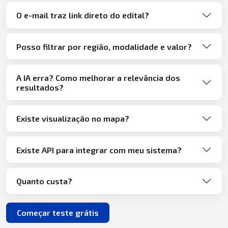
O e-mail traz link direto do edital?
Posso filtrar por região, modalidade e valor?
A IA erra? Como melhorar a relevância dos
resultados?
Existe visualização no mapa?
Existe API para integrar com meu sistema?
Quanto custa?
Começar teste grátis