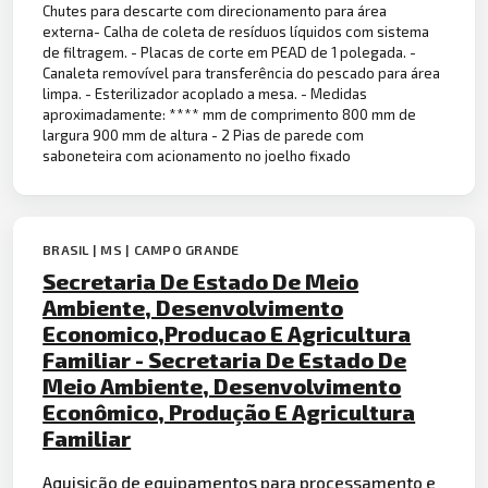
Chutes para descarte com direcionamento para área
externa- Calha de coleta de resíduos líquidos com sistema
de filtragem. - Placas de corte em PEAD de 1 polegada. -
Canaleta removível para transferência do pescado para área
limpa. - Esterilizador acoplado a mesa. - Medidas
aproximadamente: **** mm de comprimento 800 mm de
largura 900 mm de altura - 2 Pias de parede com
saboneteira com acionamento no joelho fixado
BRASIL | MS | CAMPO GRANDE
Secretaria De Estado De Meio
Ambiente, Desenvolvimento
Economico,Producao E Agricultura
Familiar - Secretaria De Estado De
Meio Ambiente, Desenvolvimento
Econômico, Produção E Agricultura
Familiar
Aquisição de equipamentos para processamento e