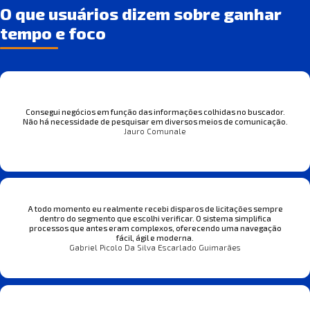
O que usuários dizem sobre ganhar
tempo e foco
Consegui negócios em função das informações colhidas no buscador.
Não há necessidade de pesquisar em diversos meios de comunicação.
Jauro Comunale
A todo momento eu realmente recebi disparos de licitações sempre
dentro do segmento que escolhi verificar. O sistema simplifica
processos que antes eram complexos, oferecendo uma navegação
fácil, ágil e moderna.
Gabriel Picolo Da Silva Escarlado Guimarães