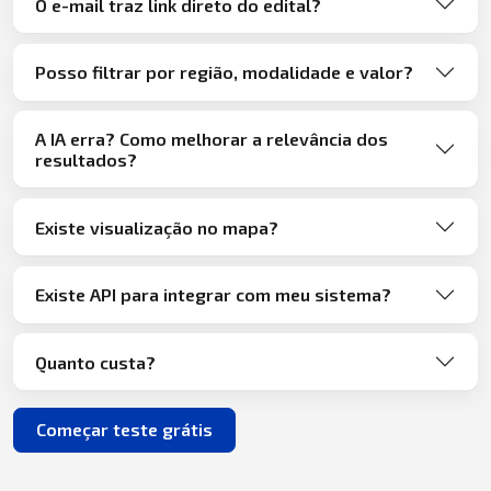
O e-mail traz link direto do edital?
Posso filtrar por região, modalidade e valor?
A IA erra? Como melhorar a relevância dos
resultados?
Existe visualização no mapa?
Existe API para integrar com meu sistema?
Quanto custa?
Começar teste grátis