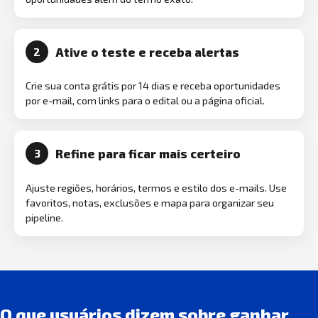
Ative o teste e receba alertas
2
Crie sua conta grátis por 14 dias e receba oportunidades
por e-mail, com links para o edital ou a página oficial.
Refine para ficar mais certeiro
3
Ajuste regiões, horários, termos e estilo dos e-mails. Use
favoritos, notas, exclusões e mapa para organizar seu
pipeline.
O que usuários dizem sobre ganhar