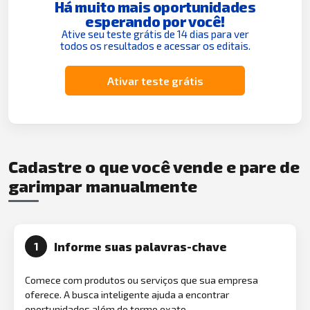
Há muito mais oportunidades
esperando por você!
Ative seu teste grátis de 14 dias para ver
todos os resultados e acessar os editais.
Ativar teste grátis
Cadastre o que você vende e pare de
garimpar manualmente
Informe suas palavras-chave
1
Comece com produtos ou serviços que sua empresa
oferece. A busca inteligente ajuda a encontrar
oportunidades além do termo exato.