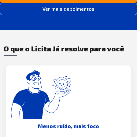
Ver mais depoimentos
O que o Licita Já resolve para você
Menos ruído, mais foco