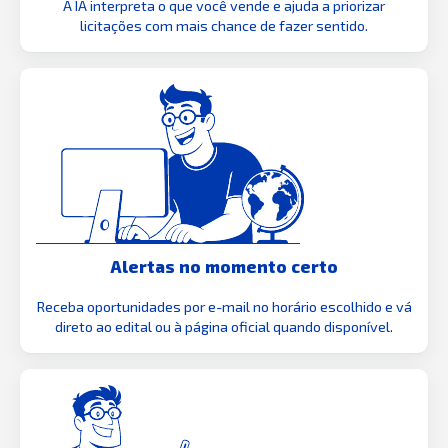
A IA interpreta o que você vende e ajuda a priorizar
licitações com mais chance de fazer sentido.
Alertas no momento certo
Receba oportunidades por e-mail no horário escolhido e vá
direto ao edital ou à página oficial quando disponível.