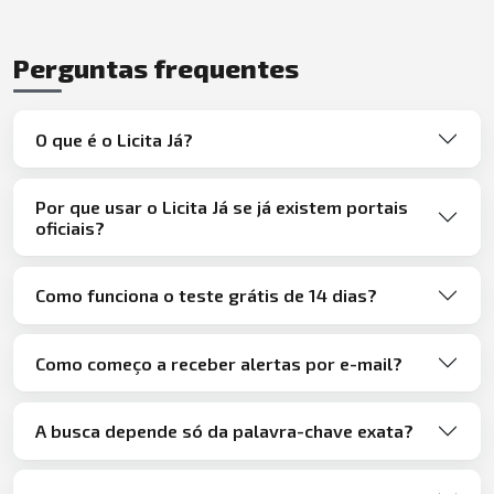
Perguntas frequentes
O que é o Licita Já?
Por que usar o Licita Já se já existem portais
oficiais?
Como funciona o teste grátis de 14 dias?
Como começo a receber alertas por e-mail?
A busca depende só da palavra-chave exata?