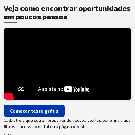
Veja como encontrar oportunidades
em poucos passos
Começar teste grátis
Cadastre o que sua empresa vende, receba alertas por e-mail, use
filtros e acesse o edital ou a página oficial.