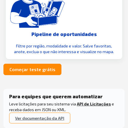
Pipeline de oportunidades
Filtre por região, modalidade e valor. Salve favoritas,
anote, exclua o que não interessa e visualize no mapa.
Começar teste grátis
Para equipes que querem automatizar
Leve licitações para seu sistema via
API de Licitações
e
receba dados em JSON ou XML.
Ver documentação da API