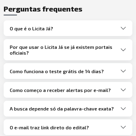
Perguntas frequentes
O que é o Licita Já?
Por que usar o Licita Já se já existem portais
oficiais?
Como funciona o teste grátis de 14 dias?
Como começo a receber alertas por e-mail?
A busca depende só da palavra-chave exata?
O e-mail traz link direto do edital?