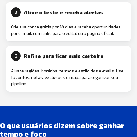
Ative o teste e receba alertas
2
Crie sua conta grátis por 14 dias e receba oportunidades
por e-mail, com links para o edital ou a página oficial.
Refine para ficar mais certeiro
3
Ajuste regiões, horários, termos e estilo dos e-mails. Use
favoritos, notas, exclusões e mapa para organizar seu
pipeline.
O que usuários dizem sobre ganhar
tempo e foco