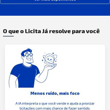
O que o Licita Já resolve para você
Menos ruído, mais foco
A IA interpreta o que você vende e ajuda a priorizar
licitações com mais chance de fazer sentido.