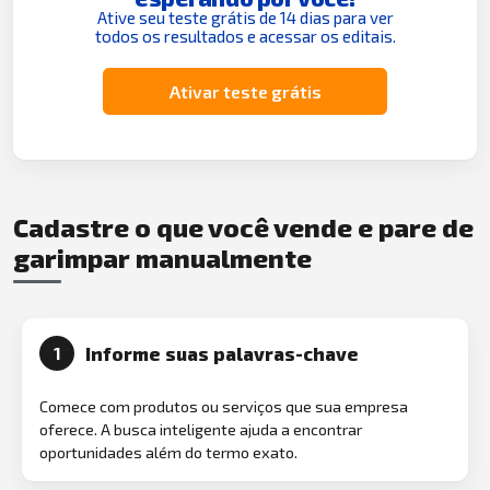
Ative seu teste grátis de 14 dias para ver
todos os resultados e acessar os editais.
Ativar teste grátis
Cadastre o que você vende e pare de
garimpar manualmente
Informe suas palavras-chave
1
Comece com produtos ou serviços que sua empresa
oferece. A busca inteligente ajuda a encontrar
oportunidades além do termo exato.