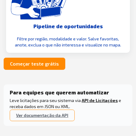
Pipeline de oportunidades
Filtre por região, modalidade e valor. Salve favoritas,
anote, exclua o que não interessa e visualize no mapa.
Começar teste grátis
Para equipes que querem automatizar
Leve licitações para seu sistema via
API de Licitações
e
receba dados em JSON ou XML.
Ver documentação da API