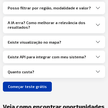
Posso filtrar por região, modalidade e valor?
A IA erra? Como melhorar a relevância dos
resultados?
Existe visualização no mapa?
Existe API para integrar com meu sistema?
Quanto custa?
Começar teste grátis
Veja como encontrar oportunidades