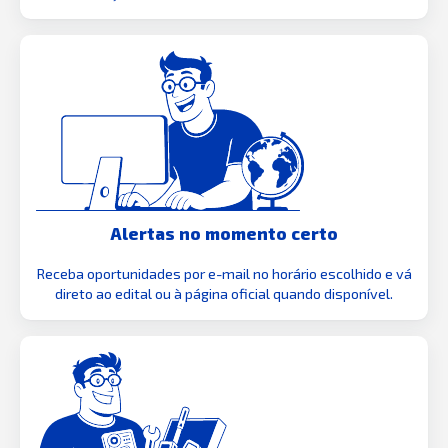
Alertas no momento certo
Receba oportunidades por e-mail no horário escolhido e vá
direto ao edital ou à página oficial quando disponível.