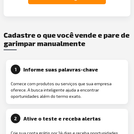
Cadastre o que você vende e pare de
garimpar manualmente
Informe suas palavras-chave
1
Comece com produtos ou serviços que sua empresa
oferece. A busca inteligente ajuda a encontrar
oportunidades além do termo exato.
Ative o teste e receba alertas
2
Crie sua conta grátis por 14 dias e receba oportunidades