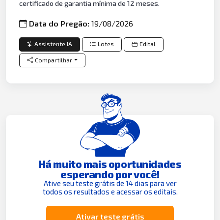
certificado de garantia mínima de 12 meses.
Data do Pregão:
19/08/2026
Assistente IA
Lotes
Edital
Compartilhar
Há muito mais oportunidades
esperando por você!
Ative seu teste grátis de 14 dias para ver
todos os resultados e acessar os editais.
Ativar teste grátis