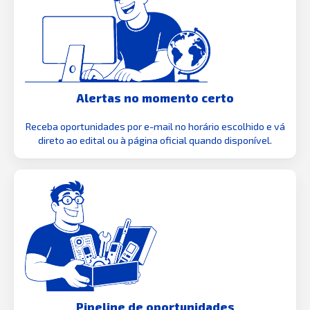
Alertas no momento certo
Receba oportunidades por e-mail no horário escolhido e vá
direto ao edital ou à página oficial quando disponível.
Pipeline de oportunidades