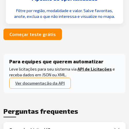
Filtre por região, modalidade e valor. Salve favoritas,
anote, exclua o que não interessa e visualize no mapa.
Começar teste grátis
Para equipes que querem automatizar
Leve licitações para seu sistema via
API de Licitações
e
receba dados em JSON ou XML.
Ver documentação da API
Perguntas frequentes