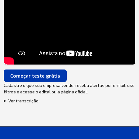
Começar teste grátis
Cadastre o que sua empresa vende, receba alertas por e-mail, use
filtros e acesse o edital ou a página oficial.
Ver transcrição