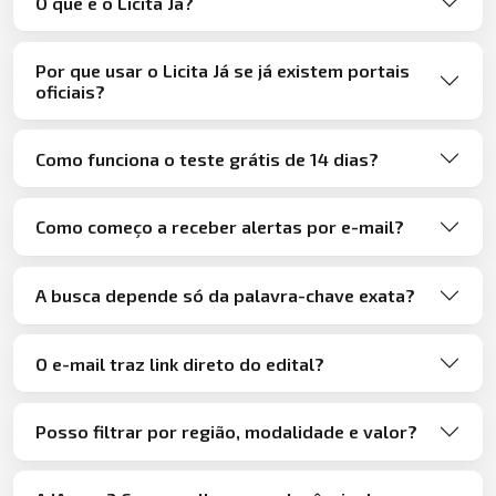
O que é o Licita Já?
Por que usar o Licita Já se já existem portais
oficiais?
Como funciona o teste grátis de 14 dias?
Como começo a receber alertas por e-mail?
A busca depende só da palavra-chave exata?
O e-mail traz link direto do edital?
Posso filtrar por região, modalidade e valor?