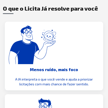
O que o Licita Já resolve para você
Menos ruído, mais foco
A IA interpreta o que você vende e ajuda a priorizar
licitações com mais chance de fazer sentido.