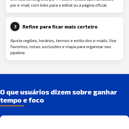
por e-mail, com links para o edital ou a página oficial.
Refine para ficar mais certeiro
3
Ajuste regiões, horários, termos e estilo dos e-mails. Use
favoritos, notas, exclusões e mapa para organizar seu
pipeline.
O que usuários dizem sobre ganhar
tempo e foco