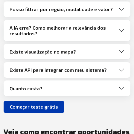
Posso filtrar por região, modalidade e valor?
A IA erra? Como melhorar a relevância dos
resultados?
Existe visualização no mapa?
Existe API para integrar com meu sistema?
Quanto custa?
Começar teste grátis
Veja como encontrar oportunidades