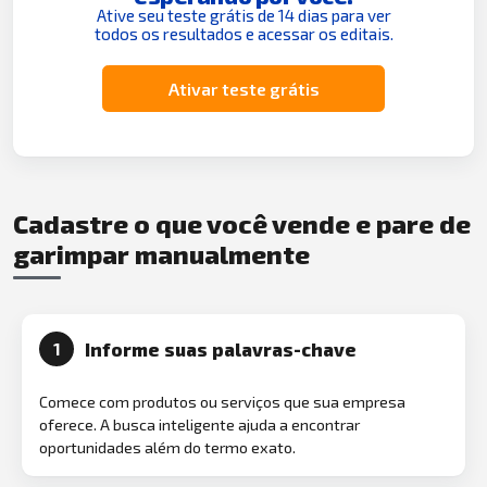
Ative seu teste grátis de 14 dias para ver
todos os resultados e acessar os editais.
Ativar teste grátis
Cadastre o que você vende e pare de
garimpar manualmente
Informe suas palavras-chave
1
Comece com produtos ou serviços que sua empresa
oferece. A busca inteligente ajuda a encontrar
oportunidades além do termo exato.