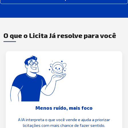
O que o Licita Já resolve para você
Menos ruído, mais foco
A IA interpreta o que você vende e ajuda a priorizar
licitações com mais chance de fazer sentido.