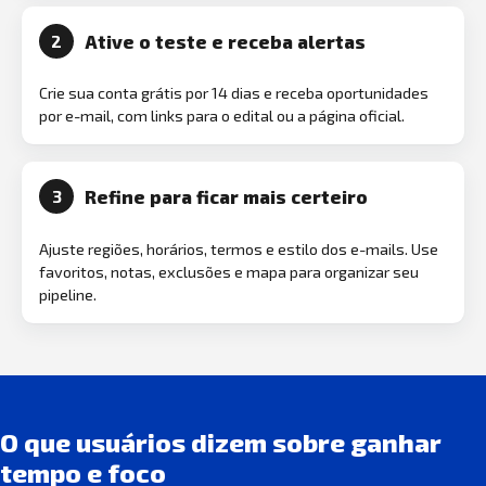
Ative o teste e receba alertas
2
Crie sua conta grátis por 14 dias e receba oportunidades
por e-mail, com links para o edital ou a página oficial.
Refine para ficar mais certeiro
3
Ajuste regiões, horários, termos e estilo dos e-mails. Use
favoritos, notas, exclusões e mapa para organizar seu
pipeline.
O que usuários dizem sobre ganhar
tempo e foco