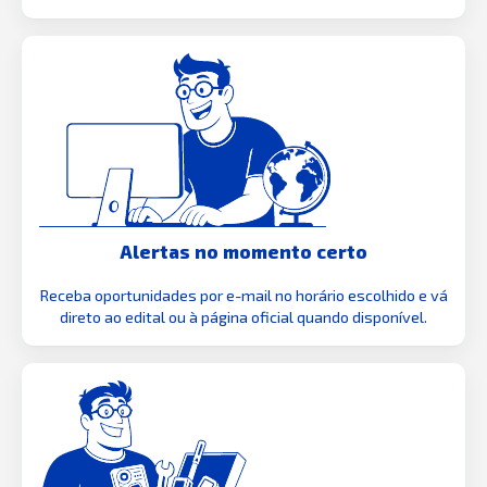
Alertas no momento certo
Receba oportunidades por e-mail no horário escolhido e vá
direto ao edital ou à página oficial quando disponível.