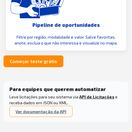
Pipeline de oportunidades
Filtre por região, modalidade e valor. Salve favoritas,
anote, exclua o que não interessa e visualize no mapa.
Começar teste grátis
Para equipes que querem automatizar
Leve licitações para seu sistema via
API de Licitações
e
receba dados em JSON ou XML.
Ver documentação da API