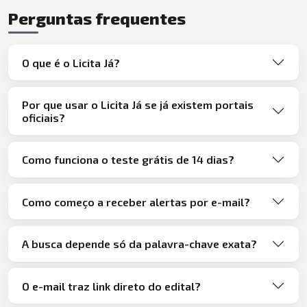
Perguntas frequentes
O que é o Licita Já?
Por que usar o Licita Já se já existem portais
oficiais?
Como funciona o teste grátis de 14 dias?
Como começo a receber alertas por e-mail?
A busca depende só da palavra-chave exata?
O e-mail traz link direto do edital?