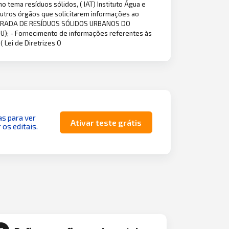
 tema resíduos sólidos, ( IAT) Instituto Água e
utros órgãos que solicitarem informações ao
GRADA DE RESÍDUOS SÓLIDOS URBANOS DO
U); - Fornecimento de informações referentes às
Lei de Diretrizes O
as para ver
Ativar teste grátis
 os editais.