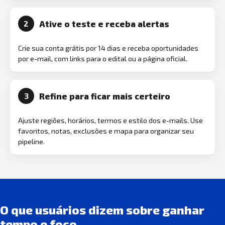
Ative o teste e receba alertas
2
Crie sua conta grátis por 14 dias e receba oportunidades
por e-mail, com links para o edital ou a página oficial.
Refine para ficar mais certeiro
3
Ajuste regiões, horários, termos e estilo dos e-mails. Use
favoritos, notas, exclusões e mapa para organizar seu
pipeline.
O que usuários dizem sobre ganhar
tempo e foco