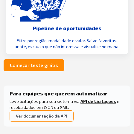
Pipeline de oportunidades
Filtre por região, modalidade e valor. Salve favoritas,
anote, exclua o que não interessa e visualize no mapa.
Começar teste grátis
Para equipes que querem automatizar
Leve licitações para seu sistema via
API de Licitações
e
receba dados em JSON ou XML.
Ver documentação da API