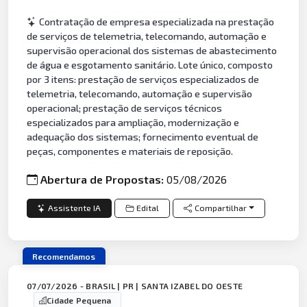
Contratação de empresa especializada na prestação
de serviços de telemetria, telecomando, automação e
supervisão operacional dos sistemas de abastecimento
de água e esgotamento sanitário. Lote único, composto
por 3 itens: prestação de serviços especializados de
telemetria, telecomando, automação e supervisão
operacional; prestação de serviços técnicos
especializados para ampliação, modernização e
adequação dos sistemas; fornecimento eventual de
peças, componentes e materiais de reposição.
Abertura de Propostas:
05/08/2026
Assistente IA
Edital
Compartilhar
Recomendamos
07/07/2026 - BRASIL | PR | SANTA IZABEL DO OESTE
Cidade Pequena