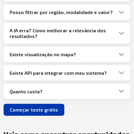
Posso filtrar por região, modalidade e valor?
A IA erra? Como melhorar a relevância dos
resultados?
Existe visualização no mapa?
Existe API para integrar com meu sistema?
Quanto custa?
Começar teste grátis