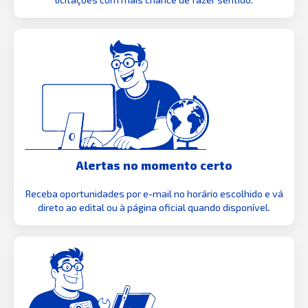
Alertas no momento certo
Receba oportunidades por e-mail no horário escolhido e vá
direto ao edital ou à página oficial quando disponível.