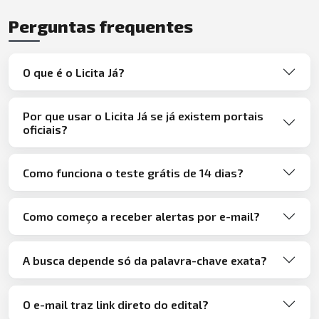
Perguntas frequentes
O que é o Licita Já?
Por que usar o Licita Já se já existem portais
oficiais?
Como funciona o teste grátis de 14 dias?
Como começo a receber alertas por e-mail?
A busca depende só da palavra-chave exata?
O e-mail traz link direto do edital?