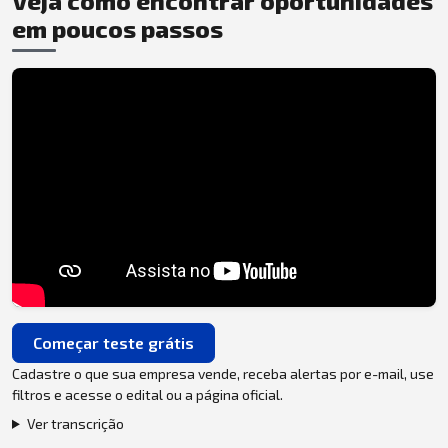
Veja como encontrar oportunidades
em poucos passos
Começar teste grátis
Cadastre o que sua empresa vende, receba alertas por e-mail, use
filtros e acesse o edital ou a página oficial.
Ver transcrição