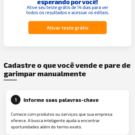
esperando por você!
Ative seu teste grátis de 14 dias para ver
todos os resultados e acessar os editais.
Ativar teste grátis
Cadastre o que você vende e pare de
garimpar manualmente
Informe suas palavras-chave
1
Comece com produtos ou serviços que sua empresa
oferece. A busca inteligente ajuda a encontrar
oportunidades além do termo exato.