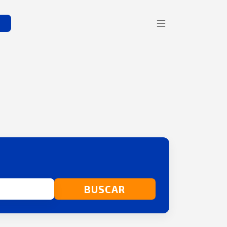
s
BUSCAR