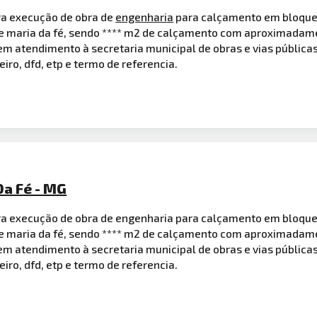
ra execução de obra de
engenharia
para calçamento em bloque
 de maria da fé, sendo **** m2 de calçamento com aproximadam
m atendimento à secretaria municipal de obras e vias públicas
iro, dfd, etp e termo de referencia.
Da Fé - MG
a execução de obra de engenharia para calçamento em bloque
 de maria da fé, sendo **** m2 de calçamento com aproximadam
m atendimento à secretaria municipal de obras e vias públicas
eiro, dfd, etp e termo de referencia.