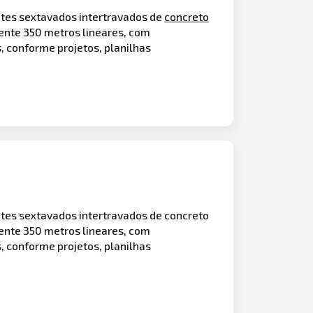
tes sextavados intertravados de
concreto
ente 350 metros lineares, com
, conforme projetos, planilhas
tes sextavados intertravados de concreto
ente 350 metros lineares, com
, conforme projetos, planilhas