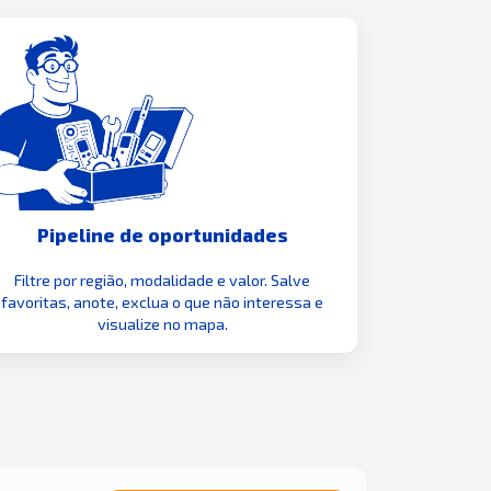
Pipeline de oportunidades
Filtre por região, modalidade e valor. Salve
favoritas, anote, exclua o que não interessa e
visualize no mapa.