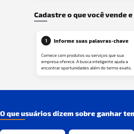
Cadastre o que você vende 
Informe suas palavras-chave
1
Comece com produtos ou serviços que sua
empresa oferece. A busca inteligente ajuda a
encontrar oportunidades além do termo exato.
O que usuários dizem sobre ganhar te