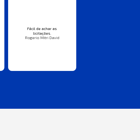
Fácil de achar as
licitações.
Rogerio Mitri David