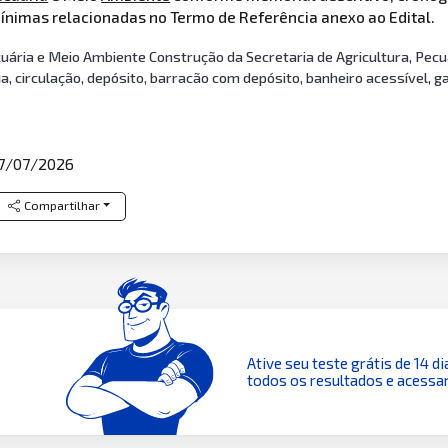
ínimas relacionadas no Termo de Referência anexo ao Edital.
uária e Meio Ambiente Construção da Secretaria de Agricultura, Pecuá
ia, circulação, depósito, barracão com depósito, banheiro acessível,
7/07/2026
Compartilhar
Ative seu teste grátis de 14 di
todos os resultados e acessar