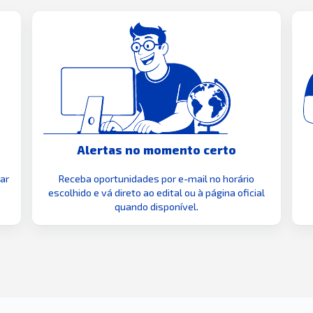
Alertas no momento certo
zar
Receba oportunidades por e-mail no horário
escolhido e vá direto ao edital ou à página oficial
quando disponível.