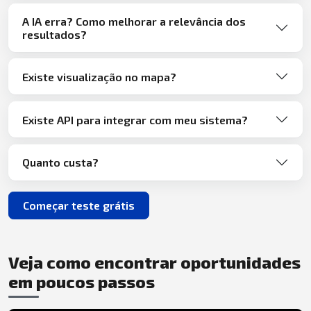
A IA erra? Como melhorar a relevância dos
resultados?
Existe visualização no mapa?
Existe API para integrar com meu sistema?
Quanto custa?
Começar teste grátis
Veja como encontrar oportunidades
em poucos passos