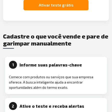
Ativar teste grátis
Cadastre o que você vende e pare de
garimpar manualmente
Informe suas palavras-chave
1
Comece com produtos ou serviços que sua empresa
oferece. A busca inteligente ajuda a encontrar
oportunidades além do termo exato.
Ative o teste e receba alertas
2