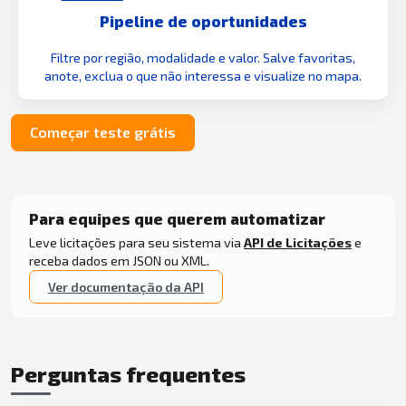
Pipeline de oportunidades
Filtre por região, modalidade e valor. Salve favoritas,
anote, exclua o que não interessa e visualize no mapa.
Começar teste grátis
Para equipes que querem automatizar
Leve licitações para seu sistema via
API de Licitações
e
receba dados em JSON ou XML.
Ver documentação da API
Perguntas frequentes