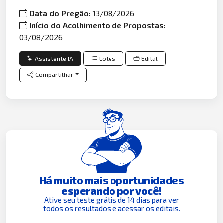
Data do Pregão:
13/08/2026
Início do Acolhimento de Propostas:
03/08/2026
Assistente IA
Lotes
Edital
Compartilhar
Há muito mais oportunidades
esperando por você!
Ative seu teste grátis de 14 dias para ver
todos os resultados e acessar os editais.