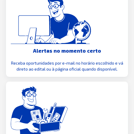
Alertas no momento certo
Receba oportunidades por e-mail no horário escolhido e vá
direto ao edital ou à página oficial quando disponível.