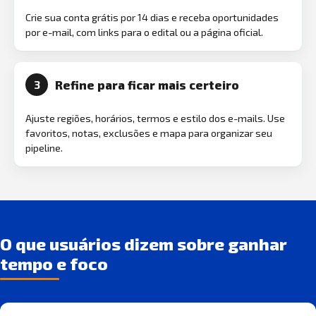
Crie sua conta grátis por 14 dias e receba oportunidades
por e-mail, com links para o edital ou a página oficial.
Refine para ficar mais certeiro
3
Ajuste regiões, horários, termos e estilo dos e-mails. Use
favoritos, notas, exclusões e mapa para organizar seu
pipeline.
O que usuários dizem sobre ganhar
tempo e foco