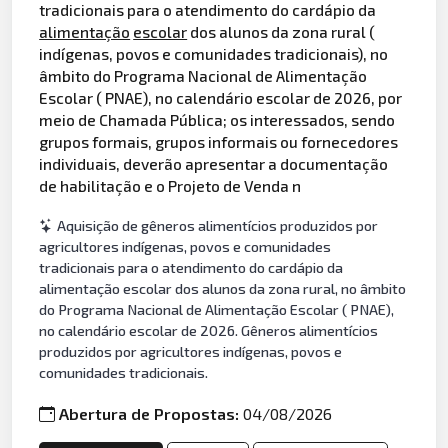
tradicionais para o atendimento do cardápio da
alimentação
escolar
dos alunos da zona rural (
indígenas, povos e comunidades tradicionais), no
âmbito do Programa Nacional de Alimentação
Escolar ( PNAE), no calendário escolar de 2026, por
meio de Chamada Pública; os interessados, sendo
grupos formais, grupos informais ou fornecedores
individuais, deverão apresentar a documentação
de habilitação e o Projeto de Venda n
Aquisição de gêneros alimentícios produzidos por
agricultores indígenas, povos e comunidades
tradicionais para o atendimento do cardápio da
alimentação escolar dos alunos da zona rural, no âmbito
do Programa Nacional de Alimentação Escolar ( PNAE),
no calendário escolar de 2026. Gêneros alimentícios
produzidos por agricultores indígenas, povos e
comunidades tradicionais.
Abertura de Propostas:
04/08/2026