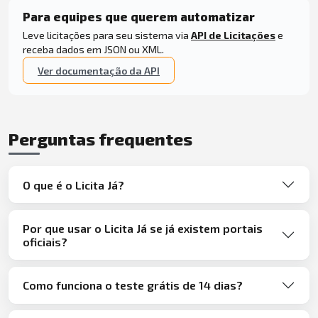
Para equipes que querem automatizar
Leve licitações para seu sistema via
API de Licitações
e
receba dados em JSON ou XML.
Ver documentação da API
Perguntas frequentes
O que é o Licita Já?
Por que usar o Licita Já se já existem portais
oficiais?
Como funciona o teste grátis de 14 dias?