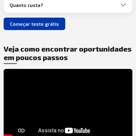
Quanto custa?
Começar teste grátis
Veja como encontrar oportunidades
em poucos passos