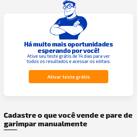
Há muito mais oportunidades
esperando por você!
Ative seu teste grátis de 14 dias para ver
todos os resultados e acessar os editais.
Ativar teste grátis
Cadastre o que você vende e pare de
garimpar manualmente