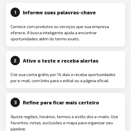
Informe suas palavras-chave
1
Comece com produtos ou serviços que sua empresa
oferece. A busca inteligente ajuda a encontrar
oportunidades além do termo exato.
Ative o teste e receba alertas
2
Crie sua conta grátis por 14 dias e receba oportunidades
por e-mail, com links para o edital ou a página oficial.
Refine para ficar mais certeiro
3
Ajuste regiões, horários, termos e estilo dos e-mails. Use
favoritos, notas, exclusões e mapa para organizar seu
pipeline.