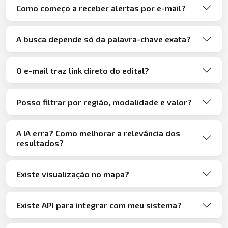
Como começo a receber alertas por e-mail?
A busca depende só da palavra-chave exata?
O e-mail traz link direto do edital?
Posso filtrar por região, modalidade e valor?
A IA erra? Como melhorar a relevância dos
resultados?
Existe visualização no mapa?
Existe API para integrar com meu sistema?