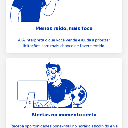
Menos ruído, mais foco
A IA interpreta o que você vende e ajuda a priorizar
licitações com mais chance de fazer sentido.
Alertas no momento certo
Receba oportunidades por e-mail no horário escolhido e vá