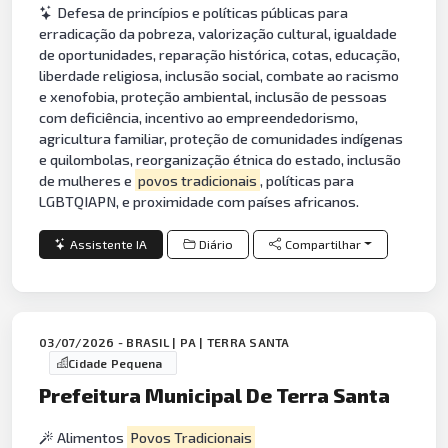
Defesa de princípios e políticas públicas para
erradicação da pobreza, valorização cultural, igualdade
de oportunidades, reparação histórica, cotas, educação,
liberdade religiosa, inclusão social, combate ao racismo
e xenofobia, proteção ambiental, inclusão de pessoas
com deficiência, incentivo ao empreendedorismo,
agricultura familiar, proteção de comunidades indígenas
e quilombolas, reorganização étnica do estado, inclusão
de mulheres e
povos tradicionais
, políticas para
LGBTQIAPN, e proximidade com países africanos.
Assistente IA
Diário
Compartilhar
03/07/2026 - BRASIL | PA | TERRA SANTA
Cidade Pequena
Prefeitura Municipal De Terra Santa
Alimentos
Povos Tradicionais