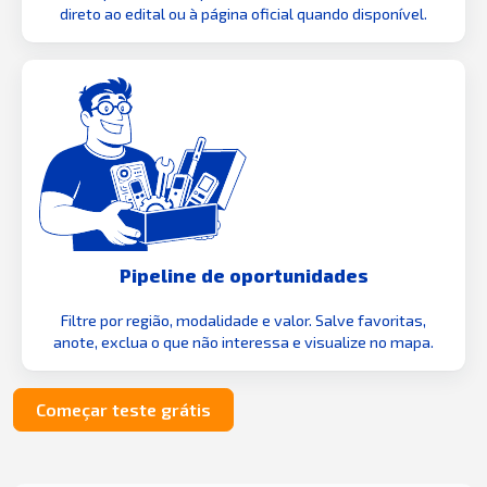
direto ao edital ou à página oficial quando disponível.
Pipeline de oportunidades
Filtre por região, modalidade e valor. Salve favoritas,
anote, exclua o que não interessa e visualize no mapa.
Começar teste grátis