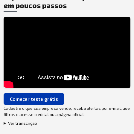
em poucos passos
Começar teste grátis
Cadastre o que sua empresa vende, receba alertas por e-mail, use
filtros e acesse o edital ou a página oficial.
Ver transcrição