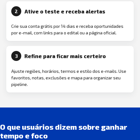
Ative o teste e receba alertas
2
Crie sua conta grátis por 14 dias e receba oportunidades
por e-mail, com links para o edital ou a página oficial.
Refine para ficar mais certeiro
3
Ajuste regiões, horários, termos e estilo dos e-mails. Use
favoritos, notas, exclusões e mapa para organizar seu
pipeline.
O que usuários dizem sobre ganhar
tempo e foco