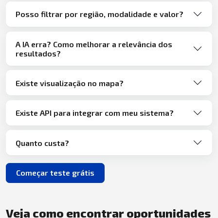
Posso filtrar por região, modalidade e valor?
A IA erra? Como melhorar a relevância dos
resultados?
Existe visualização no mapa?
Existe API para integrar com meu sistema?
Quanto custa?
Começar teste grátis
Veja como encontrar oportunidades