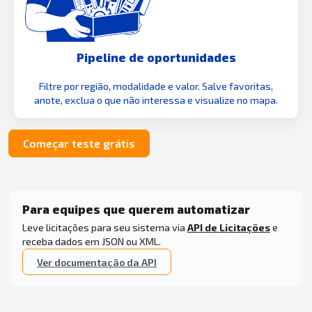
Pipeline de oportunidades
Filtre por região, modalidade e valor. Salve favoritas,
anote, exclua o que não interessa e visualize no mapa.
Começar teste grátis
Para equipes que querem automatizar
Leve licitações para seu sistema via
API de Licitações
e
receba dados em JSON ou XML.
Ver documentação da API