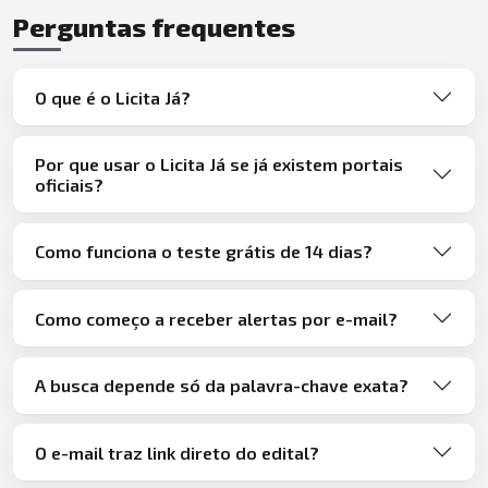
Perguntas frequentes
O que é o Licita Já?
Por que usar o Licita Já se já existem portais
oficiais?
Como funciona o teste grátis de 14 dias?
Como começo a receber alertas por e-mail?
A busca depende só da palavra-chave exata?
O e-mail traz link direto do edital?