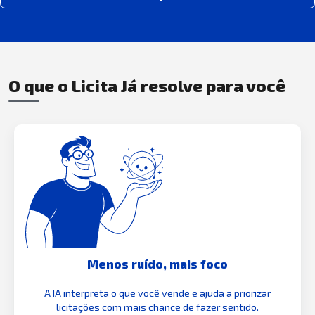
O que o Licita Já resolve para você
Menos ruído, mais foco
A IA interpreta o que você vende e ajuda a priorizar
licitações com mais chance de fazer sentido.