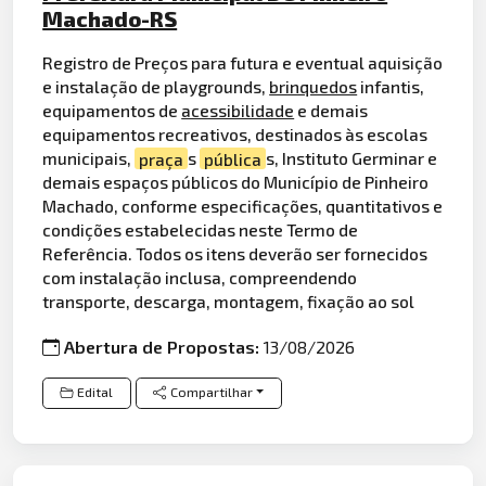
Machado-RS
Registro de Preços para futura e eventual aquisição
e instalação de playgrounds,
brinquedos
infantis,
equipamentos de
acessibilidade
e demais
equipamentos recreativos, destinados às escolas
municipais,
praça
s
pública
s, Instituto Germinar e
demais espaços públicos do Município de Pinheiro
Machado, conforme especificações, quantitativos e
condições estabelecidas neste Termo de
Referência. Todos os itens deverão ser fornecidos
com instalação inclusa, compreendendo
transporte, descarga, montagem, fixação ao sol
Abertura de Propostas:
13/08/2026
Edital
Compartilhar