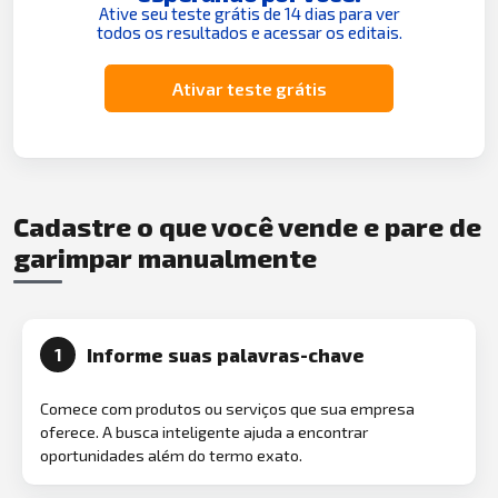
Ative seu teste grátis de 14 dias para ver
todos os resultados e acessar os editais.
Ativar teste grátis
Cadastre o que você vende e pare de
garimpar manualmente
Informe suas palavras-chave
1
Comece com produtos ou serviços que sua empresa
oferece. A busca inteligente ajuda a encontrar
oportunidades além do termo exato.