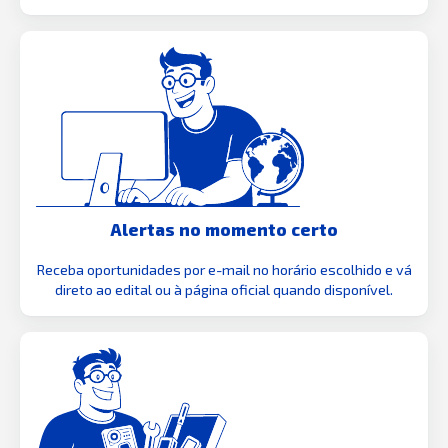
Alertas no momento certo
Receba oportunidades por e-mail no horário escolhido e vá
direto ao edital ou à página oficial quando disponível.