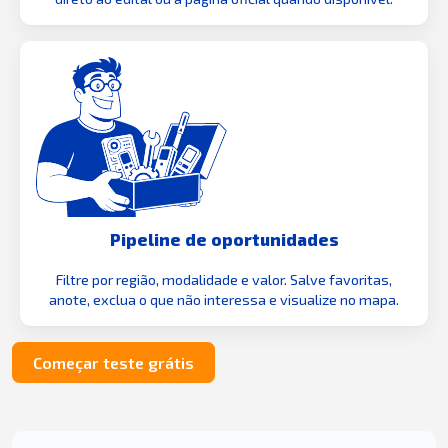
Pipeline de oportunidades
Filtre por região, modalidade e valor. Salve favoritas,
anote, exclua o que não interessa e visualize no mapa.
Começar teste grátis