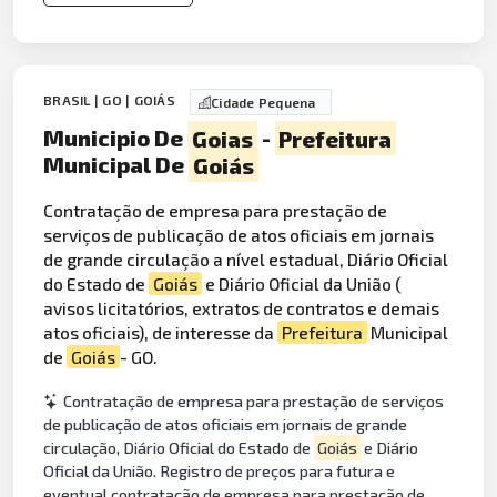
BRASIL | GO | GOIÁS
Cidade Pequena
Municipio De
Goias
-
Prefeitura
Municipal De
Goiás
Contratação de empresa para prestação de
serviços de publicação de atos oficiais em jornais
de grande circulação a nível estadual, Diário Oficial
do Estado de
Goiás
e Diário Oficial da União (
avisos licitatórios, extratos de contratos e demais
atos oficiais), de interesse da
Prefeitura
Municipal
de
Goiás
- GO.
Contratação de empresa para prestação de serviços
de publicação de atos oficiais em jornais de grande
circulação, Diário Oficial do Estado de
Goiás
e Diário
Oficial da União. Registro de preços para futura e
eventual contratação de empresa para prestação de