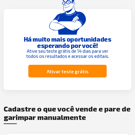
Há muito mais oportunidades
esperando por você!
Ative seu teste grátis de 14 dias para ver
todos os resultados e acessar os editais.
Ativar teste grátis
Cadastre o que você vende e pare de
garimpar manualmente