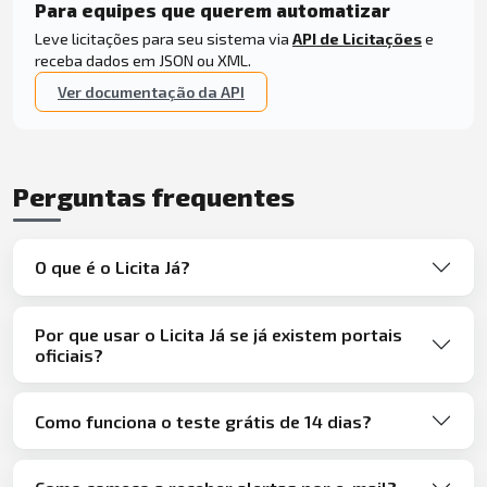
Para equipes que querem automatizar
Leve licitações para seu sistema via
API de Licitações
e
receba dados em JSON ou XML.
Ver documentação da API
Perguntas frequentes
O que é o Licita Já?
Por que usar o Licita Já se já existem portais
oficiais?
Como funciona o teste grátis de 14 dias?