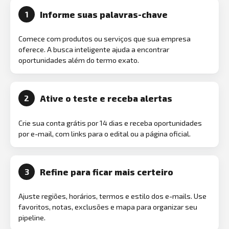
Informe suas palavras-chave
1
Comece com produtos ou serviços que sua empresa
oferece. A busca inteligente ajuda a encontrar
oportunidades além do termo exato.
Ative o teste e receba alertas
2
Crie sua conta grátis por 14 dias e receba oportunidades
por e-mail, com links para o edital ou a página oficial.
Refine para ficar mais certeiro
3
Ajuste regiões, horários, termos e estilo dos e-mails. Use
favoritos, notas, exclusões e mapa para organizar seu
pipeline.