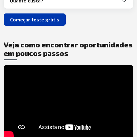
Quanto custa?
Começar teste grátis
Veja como encontrar oportunidades
em poucos passos