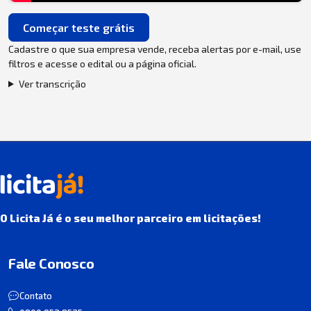
Começar teste grátis
Cadastre o que sua empresa vende, receba alertas por e-mail, use
filtros e acesse o edital ou a página oficial.
Ver transcrição
O Licita Já é o seu melhor parceiro em licitações!
Fale Conosco
Contato