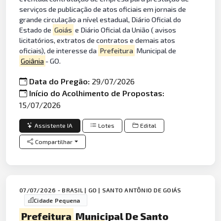
serviços de publicação de atos oficiais em jornais de
grande circulação a nível estadual, Diário Oficial do
Estado de
Goiás
e Diário Oficial da União ( avisos
licitatórios, extratos de contratos e demais atos
oficiais), de interesse da
Prefeitura
Municipal de
Goiânia
- GO.
Data do Pregão:
29/07/2026
Início do Acolhimento de Propostas:
15/07/2026
Assistente IA
Lotes
Edital
Compartilhar
07/07/2026 - BRASIL | GO | SANTO ANTÔNIO DE GOIÁS
Cidade Pequena
Prefeitura
Municipal De Santo