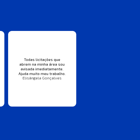
Todas licitações que
abrem na minha área sou
avisada imediatamente.
Ajuda muito meu trabalho.
Elisângela Gonçalves