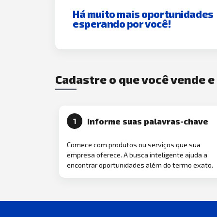
Há muito mais oportunidades
esperando por você!
Cadastre o que você vende 
Informe suas palavras-chave
1
Comece com produtos ou serviços que sua
empresa oferece. A busca inteligente ajuda a
encontrar oportunidades além do termo exato.