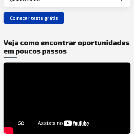
Começar teste grátis
Veja como encontrar oportunidades
em poucos passos