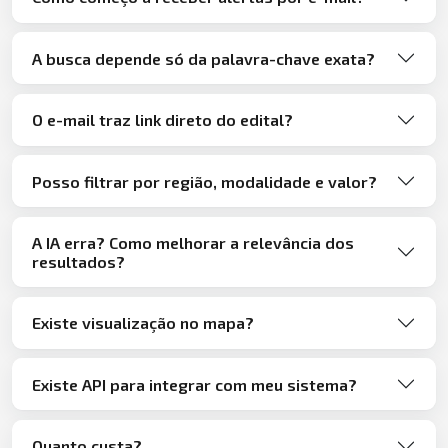
A busca depende só da palavra-chave exata?
O e-mail traz link direto do edital?
Posso filtrar por região, modalidade e valor?
A IA erra? Como melhorar a relevância dos
resultados?
Existe visualização no mapa?
Existe API para integrar com meu sistema?
Quanto custa?