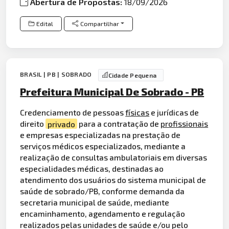
Abertura de Propostas:
18/09/2026
Edital
Compartilhar
BRASIL | PB | SOBRADO
Cidade Pequena
Prefeitura Municipal De Sobrado - PB
Credenciamento de pessoas
físicas
e jurídicas de
direito
privado
para a contratação de
profissionais
e empresas especializadas na prestação de
serviços médicos especializados, mediante a
realização de consultas ambulatoriais em diversas
especialidades médicas, destinadas ao
atendimento dos usuários do sistema municipal de
saúde de sobrado/PB, conforme demanda da
secretaria municipal de saúde, mediante
encaminhamento, agendamento e regulação
realizados pelas unidades de saúde e/ou pelo