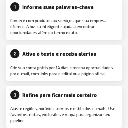
Informe suas palavras-chave
1
Comece com produtos ou serviços que sua empresa
oferece. A busca inteligente ajuda a encontrar
oportunidades além do termo exato.
Ative o teste e receba alertas
2
Crie sua conta grátis por 14 dias e receba oportunidades
por e-mail, com links para o edital ou a página oficial.
Refine para ficar mais certeiro
3
Ajuste regiões, horários, termos e estilo dos e-mails. Use
favoritos, notas, exclusões e mapa para organizar seu
pipeline.