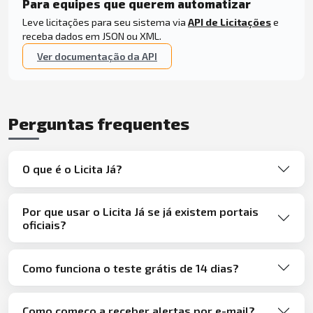
Para equipes que querem automatizar
Leve licitações para seu sistema via
API de Licitações
e
receba dados em JSON ou XML.
Ver documentação da API
Perguntas frequentes
O que é o Licita Já?
Por que usar o Licita Já se já existem portais
oficiais?
Como funciona o teste grátis de 14 dias?
Como começo a receber alertas por e-mail?