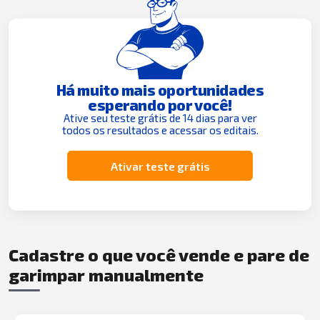
Há muito mais oportunidades
esperando por você!
Ative seu teste grátis de 14 dias para ver
todos os resultados e acessar os editais.
Ativar teste grátis
Cadastre o que você vende e pare de
garimpar manualmente