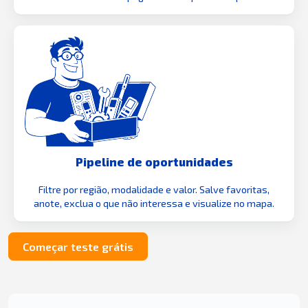
Pipeline de oportunidades
Filtre por região, modalidade e valor. Salve favoritas,
anote, exclua o que não interessa e visualize no mapa.
Começar teste grátis