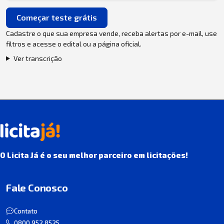
Começar teste grátis
Cadastre o que sua empresa vende, receba alertas por e-mail, use
filtros e acesse o edital ou a página oficial.
Ver transcrição
O Licita Já é o seu melhor parceiro em licitações!
Fale Conosco
Contato
0800 952 8525