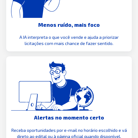
Menos ruído, mais foco
A IA interpreta o que você vende e ajuda a priorizar
licitações com mais chance de fazer sentido.
Alertas no momento certo
Receba oportunidades por e-mail no horário escolhido e vá
direto ao edital ou à página oficial quando disponível.