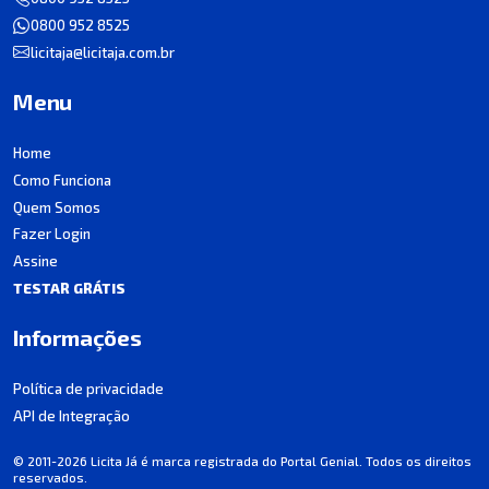
0800 952 8525
licitaja@licitaja.com.br
Menu
Home
Como Funciona
Quem Somos
Fazer Login
Assine
TESTAR GRÁTIS
Informações
Política de privacidade
API de Integração
© 2011-2026 Licita Já é marca registrada do Portal Genial. Todos os direitos
reservados.