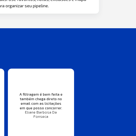
ra organizar seu pipeline.
A filtragem é bem feita e
também chega direto no
email com as licitações
em que posso concorrer.
Eliane Barbosa Da
Fonseca