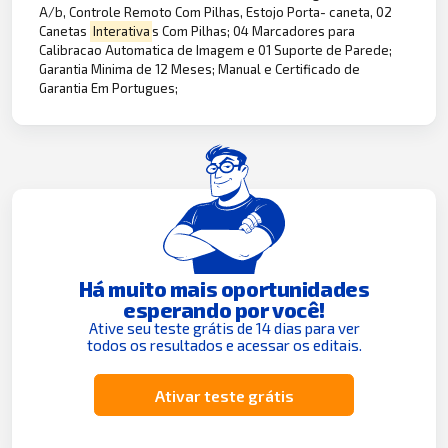
A/b, Controle Remoto Com Pilhas, Estojo Porta- caneta, 02
Canetas
Interativa
s Com Pilhas; 04 Marcadores para
Calibracao Automatica de Imagem e 01 Suporte de Parede;
Garantia Minima de 12 Meses; Manual e Certificado de
Garantia Em Portugues;
Há muito mais oportunidades
esperando por você!
Ative seu teste grátis de 14 dias para ver
todos os resultados e acessar os editais.
Ativar teste grátis