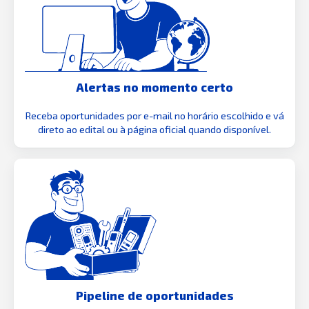
Alertas no momento certo
Receba oportunidades por e-mail no horário escolhido e vá
direto ao edital ou à página oficial quando disponível.
Pipeline de oportunidades