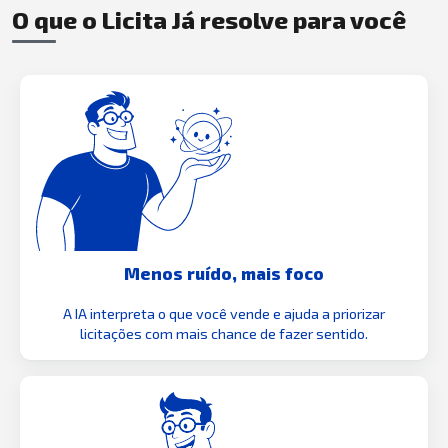
O que o Licita Já resolve para você
Menos ruído, mais foco
A IA interpreta o que você vende e ajuda a priorizar
licitações com mais chance de fazer sentido.