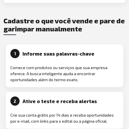
Cadastre o que você vende e pare de
garimpar manualmente
Informe suas palavras-chave
1
Comece com produtos ou serviços que sua empresa
oferece. A busca inteligente ajuda a encontrar
oportunidades além do termo exato.
Ative o teste e receba alertas
2
Crie sua conta grátis por 14 dias e receba oportunidades
por e-mail, com links para o edital ou a página oficial.