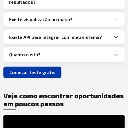
resultados?
Existe visualização no mapa?
Existe API para integrar com meu sistema?
Quanto custa?
Começar teste grátis
Veja como encontrar oportunidades
em poucos passos