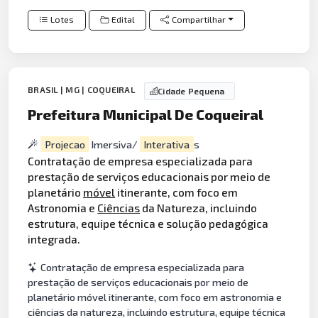
Lotes
Edital
Compartilhar
BRASIL | MG | COQUEIRAL
Cidade Pequena
Prefeitura Municipal De Coqueiral
Projecao
Imersiva/
Interativa
s
Contratação de empresa especializada para
prestação de serviços educacionais por meio de
planetário
móvel
itinerante, com foco em
Astronomia e
Ciências
da Natureza, incluindo
estrutura, equipe técnica e solução pedagógica
integrada.
Contratação de empresa especializada para
prestação de serviços educacionais por meio de
planetário móvel itinerante, com foco em astronomia e
ciências da natureza, incluindo estrutura, equipe técnica