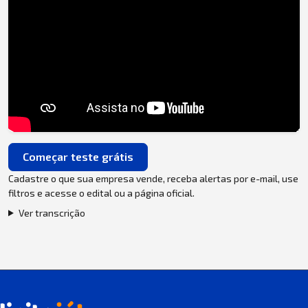
Começar teste grátis
Cadastre o que sua empresa vende, receba alertas por e-mail, use
filtros e acesse o edital ou a página oficial.
Ver transcrição