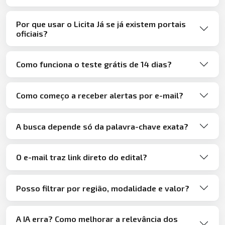
Por que usar o Licita Já se já existem portais
oficiais?
Como funciona o teste grátis de 14 dias?
Como começo a receber alertas por e-mail?
A busca depende só da palavra-chave exata?
O e-mail traz link direto do edital?
Posso filtrar por região, modalidade e valor?
A IA erra? Como melhorar a relevância dos