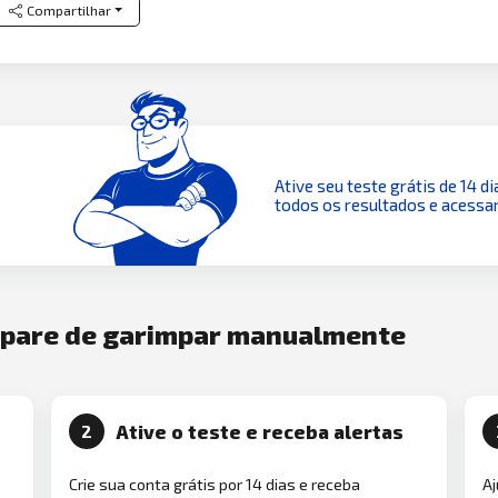
Compartilhar
Ative seu teste grátis de 14 di
todos os resultados e acessar
e pare de garimpar manualmente
Ative o teste e receba alertas
2
Crie sua conta grátis por 14 dias e receba
Aj