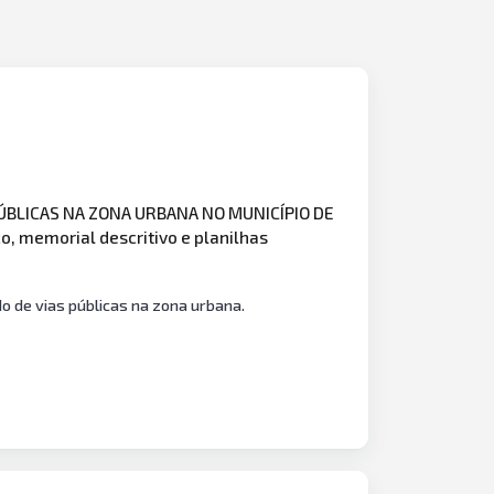
ÚBLICAS NA ZONA URBANA NO MUNICÍPIO DE
o, memorial descritivo e planilhas
 de vias públicas na zona urbana.