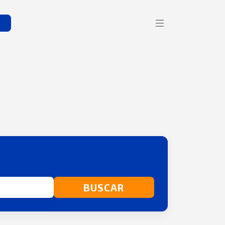
s
BUSCAR