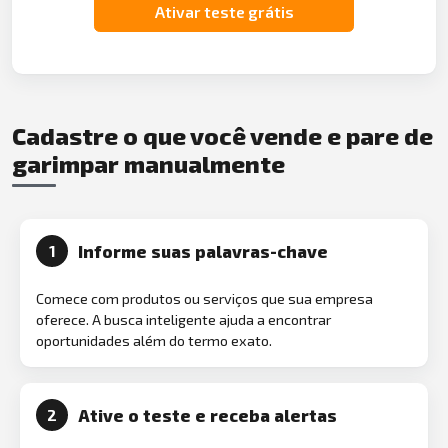
Ativar teste grátis
Cadastre o que você vende e pare de
garimpar manualmente
Informe suas palavras-chave
1
Comece com produtos ou serviços que sua empresa
oferece. A busca inteligente ajuda a encontrar
oportunidades além do termo exato.
Ative o teste e receba alertas
2