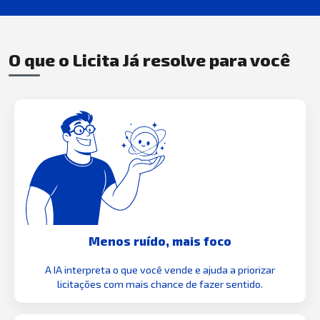
O que o Licita Já resolve para você
Menos ruído, mais foco
A IA interpreta o que você vende e ajuda a priorizar
licitações com mais chance de fazer sentido.