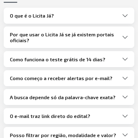
O que é o Licita Já?
Por que usar o Licita Já se já existem portais
oficiais?
Como funciona o teste grátis de 14 dias?
Como começo a receber alertas por e-mail?
A busca depende só da palavra-chave exata?
O e-mail traz link direto do edital?
Posso filtrar por região, modalidade e valor?