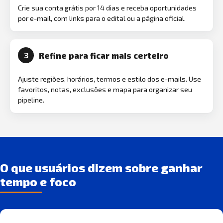
Crie sua conta grátis por 14 dias e receba oportunidades
por e-mail, com links para o edital ou a página oficial.
Refine para ficar mais certeiro
3
Ajuste regiões, horários, termos e estilo dos e-mails. Use
favoritos, notas, exclusões e mapa para organizar seu
pipeline.
O que usuários dizem sobre ganhar
tempo e foco