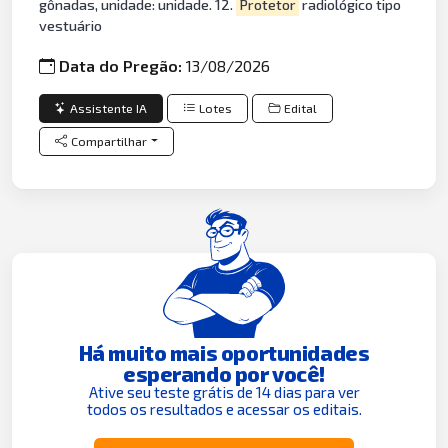
gônadas, unidade: unidade. 12.
Protetor
radiológico tipo
vestuário
Data do Pregão:
13/08/2026
Assistente IA
Lotes
Edital
Compartilhar
Há muito mais oportunidades
esperando por você!
Ative seu teste grátis de 14 dias para ver
todos os resultados e acessar os editais.