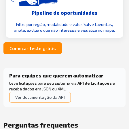
Pipeline de oportunidades
Filtre por região, modalidade e valor. Salve favoritas,
anote, exclua o que não interessa e visualize no mapa.
Começar teste grátis
Para equipes que querem automatizar
Leve licitações para seu sistema via
API de Licitações
e
receba dados em JSON ou XML.
Ver documentação da API
Perguntas frequentes