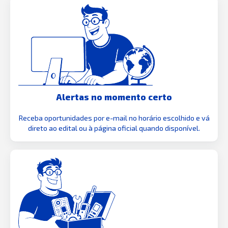
Alertas no momento certo
Receba oportunidades por e-mail no horário escolhido e vá
direto ao edital ou à página oficial quando disponível.