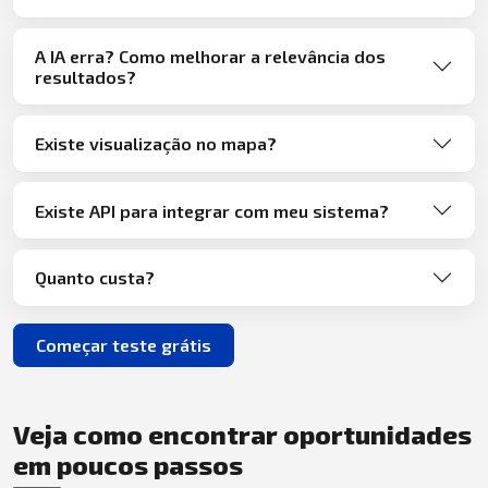
A IA erra? Como melhorar a relevância dos
resultados?
Existe visualização no mapa?
Existe API para integrar com meu sistema?
Quanto custa?
Começar teste grátis
Veja como encontrar oportunidades
em poucos passos