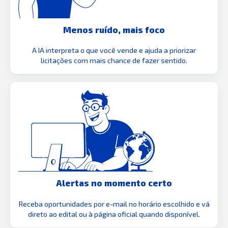
Menos ruído, mais foco
A IA interpreta o que você vende e ajuda a priorizar
licitações com mais chance de fazer sentido.
Alertas no momento certo
Receba oportunidades por e-mail no horário escolhido e vá
direto ao edital ou à página oficial quando disponível.