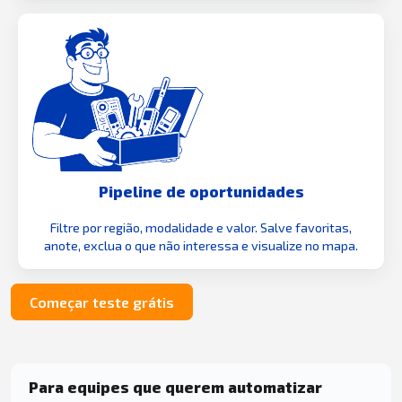
Pipeline de oportunidades
Filtre por região, modalidade e valor. Salve favoritas,
anote, exclua o que não interessa e visualize no mapa.
Começar teste grátis
Para equipes que querem automatizar