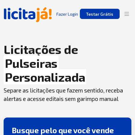
Fazer Login
Testar Grátis
Licitações de
Pulseiras
Personalizada
Separe as licitações que fazem sentido, receba
alertas e acesse editais sem garimpo manual
Busque pelo que você vende