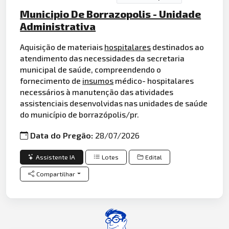
Municipio De Borrazopolis - Unidade
Administrativa
Aquisição de materiais
hospitalares
destinados ao
atendimento das necessidades da secretaria
municipal de saúde, compreendendo o
fornecimento de
insumos
médico- hospitalares
necessários à manutenção das atividades
assistenciais desenvolvidas nas unidades de saúde
do município de borrazópolis/pr.
Data do Pregão:
28/07/2026
Assistente IA
Lotes
Edital
Compartilhar