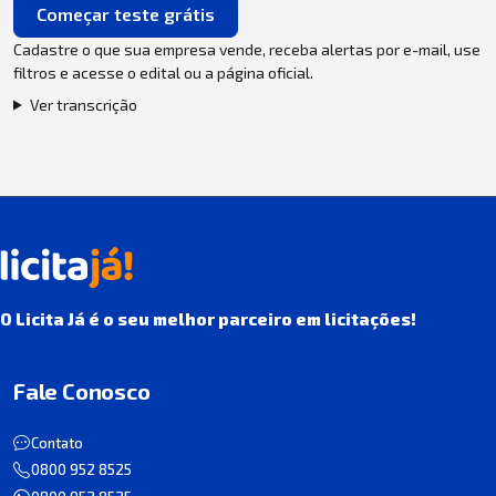
Começar teste grátis
Cadastre o que sua empresa vende, receba alertas por e-mail, use
filtros e acesse o edital ou a página oficial.
Ver transcrição
O Licita Já é o seu melhor parceiro em licitações!
Fale Conosco
Contato
0800 952 8525