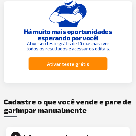
Há muito mais oportunidades
esperando por você!
Ative seu teste grátis de 14 dias para ver
todos os resultados e acessar os editais.
Ativar teste grátis
Cadastre o que você vende e pare de
garimpar manualmente