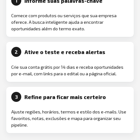
Informe suas palavras-chave
1
Comece com produtos ou serviços que sua empresa
oferece. A busca inteligente ajuda a encontrar
oportunidades além do termo exato.
Ative o teste e receba alertas
2
Crie sua conta grátis por 14 dias e receba oportunidades
por e-mail, com links para o edital ou a página oficial.
Refine para ficar mais certeiro
3
Ajuste regiões, horários, termos e estilo dos e-mails. Use
favoritos, notas, exclusões e mapa para organizar seu
pipeline.