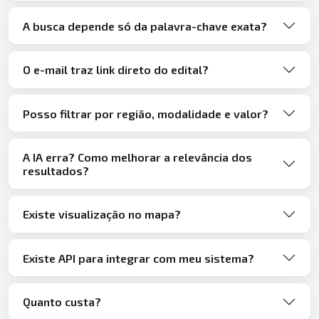
A busca depende só da palavra-chave exata?
O e-mail traz link direto do edital?
Posso filtrar por região, modalidade e valor?
A IA erra? Como melhorar a relevância dos
resultados?
Existe visualização no mapa?
Existe API para integrar com meu sistema?
Quanto custa?