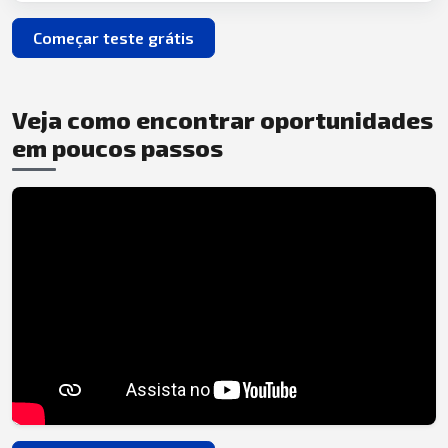
Começar teste grátis
Veja como encontrar oportunidades
em poucos passos