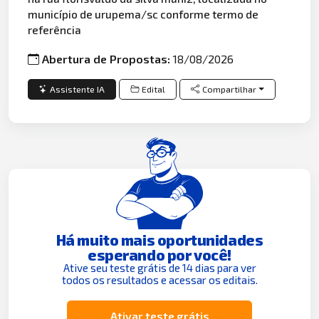
município de urupema/sc conforme termo de
referência
Abertura de Propostas:
18/08/2026
Assistente IA
Edital
Compartilhar
Há muito mais oportunidades
esperando por você!
Ative seu teste grátis de 14 dias para ver
todos os resultados e acessar os editais.
Ativar teste grátis