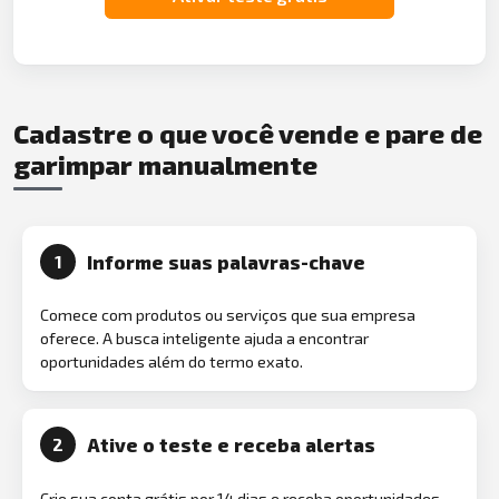
Cadastre o que você vende e pare de
garimpar manualmente
Informe suas palavras-chave
1
Comece com produtos ou serviços que sua empresa
oferece. A busca inteligente ajuda a encontrar
oportunidades além do termo exato.
Ative o teste e receba alertas
2
Crie sua conta grátis por 14 dias e receba oportunidades