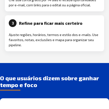
por e-mail, com links para o edital ou a página oficial.
Refine para ficar mais certeiro
3
Ajuste regiões, horários, termos e estilo dos e-mails. Use
favoritos, notas, exclusões e mapa para organizar seu
pipeline.
O que usuários dizem sobre ganhar
tempo e foco