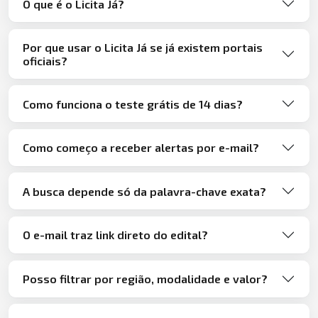
O que é o Licita Já?
Por que usar o Licita Já se já existem portais
oficiais?
Como funciona o teste grátis de 14 dias?
Como começo a receber alertas por e-mail?
A busca depende só da palavra-chave exata?
O e-mail traz link direto do edital?
Posso filtrar por região, modalidade e valor?