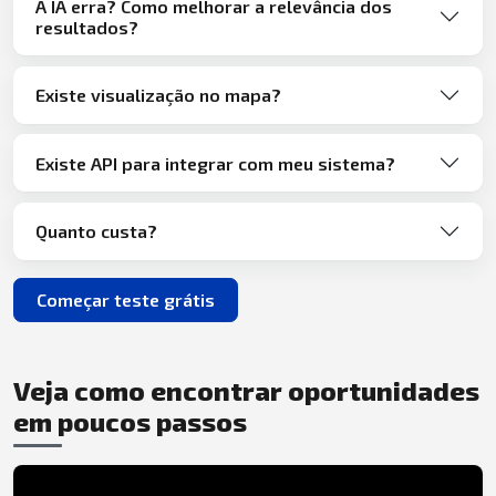
A IA erra? Como melhorar a relevância dos
resultados?
Existe visualização no mapa?
Existe API para integrar com meu sistema?
Quanto custa?
Começar teste grátis
Veja como encontrar oportunidades
em poucos passos