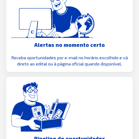
Alertas no momento certo
Receba oportunidades por e-mail no horário escolhido e vá
direto ao edital ou à página oficial quando disponível.
Pipeline de oportunidades