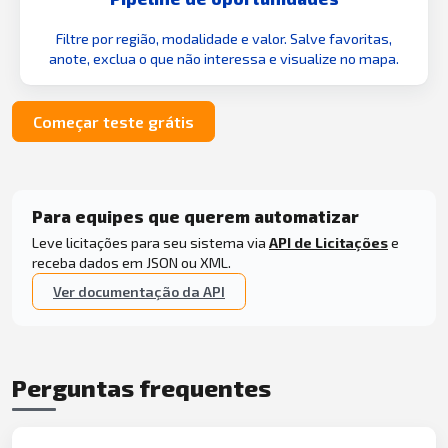
Filtre por região, modalidade e valor. Salve favoritas,
anote, exclua o que não interessa e visualize no mapa.
Começar teste grátis
Para equipes que querem automatizar
Leve licitações para seu sistema via
API de Licitações
e
receba dados em JSON ou XML.
Ver documentação da API
Perguntas frequentes