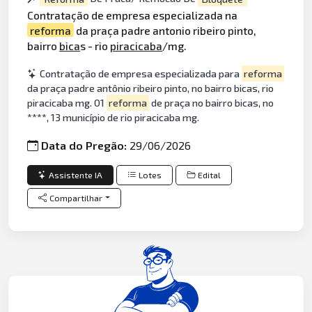
Contratação de empresa especializada na
reforma
da praça padre antonio ribeiro pinto,
bairro
bica
s - rio
piracicaba
/mg.
Contratação de empresa especializada para
reforma
da praça padre antônio ribeiro pinto, no bairro bicas, rio
piracicaba mg. 01
reforma
de praça no bairro bicas, no
****, 13 município de rio piracicaba mg.
Data do Pregão:
29/06/2026
Assistente IA
Lotes
Edital
Compartilhar