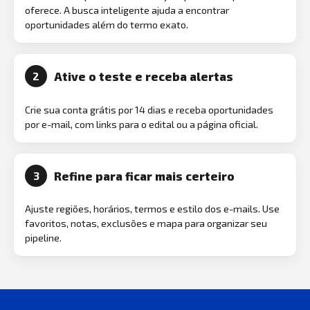
oferece. A busca inteligente ajuda a encontrar
oportunidades além do termo exato.
Ative o teste e receba alertas
2
Crie sua conta grátis por 14 dias e receba oportunidades
por e-mail, com links para o edital ou a página oficial.
Refine para ficar mais certeiro
3
Ajuste regiões, horários, termos e estilo dos e-mails. Use
favoritos, notas, exclusões e mapa para organizar seu
pipeline.