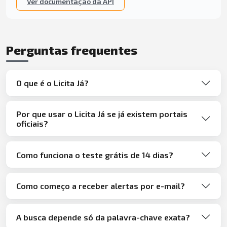
Ver documentação da API
Perguntas frequentes
O que é o Licita Já?
Por que usar o Licita Já se já existem portais
oficiais?
Como funciona o teste grátis de 14 dias?
Como começo a receber alertas por e-mail?
A busca depende só da palavra-chave exata?