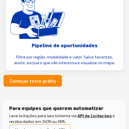
Pipeline de oportunidades
Filtre por região, modalidade e valor. Salve favoritas,
anote, exclua o que não interessa e visualize no mapa.
Começar teste grátis
Para equipes que querem automatizar
Leve licitações para seu sistema via
API de Licitações
e
receba dados em JSON ou XML.