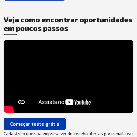
Veja como encontrar oportunidades
em poucos passos
Começar teste grátis
Cadastre o que sua empresa vende, receba alertas por e-mail, use