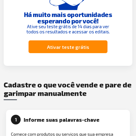
Há muito mais oportunidades
esperando por você!
Ative seu teste grátis de 14 dias para ver
todos os resultados e acessar os editais.
Ativar teste grátis
Cadastre o que você vende e pare de
garimpar manualmente
Informe suas palavras-chave
1
Comece com produtos ou serviços que sua empresa