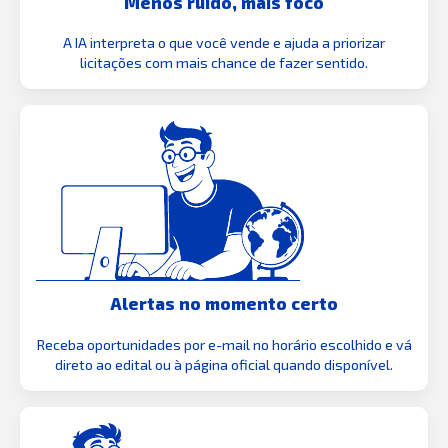
Menos ruído, mais foco
A IA interpreta o que você vende e ajuda a priorizar
licitações com mais chance de fazer sentido.
Alertas no momento certo
Receba oportunidades por e-mail no horário escolhido e vá
direto ao edital ou à página oficial quando disponível.