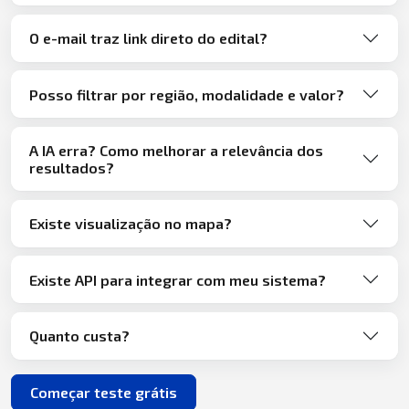
O e-mail traz link direto do edital?
Posso filtrar por região, modalidade e valor?
A IA erra? Como melhorar a relevância dos
resultados?
Existe visualização no mapa?
Existe API para integrar com meu sistema?
Quanto custa?
Começar teste grátis