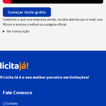
Começar teste grátis
Cadastre o que sua empresa vende, receba alertas por e-mail, use
filtros e acesse o edital ou a página oficial.
Ver transcrição
O Licita Já é o seu melhor parceiro em licitações!
Fale Conosco
Contato