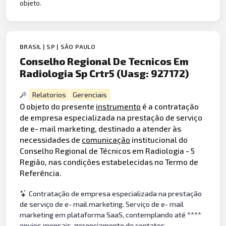
objeto.
BRASIL | SP | SÃO PAULO
Conselho Regional De Tecnicos Em
Radiologia Sp Crtr5 (Uasg: 927172)
Relatorios
Gerenciais
O objeto do presente
instrumento
é a contratação
de empresa especializada na prestação de serviço
de e- mail marketing, destinado a atender às
necessidades de
comunicação
institucional do
Conselho Regional de Técnicos em Radiologia - 5
Região, nas condições estabelecidas no Termo de
Referência.
Contratação de empresa especializada na prestação
de serviço de e- mail marketing. Serviço de e- mail
marketing em plataforma SaaS, contemplando até ****
envios mensais, gerenciamento de contatos,