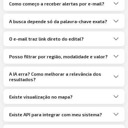
Como começo a receber alertas por e-mail?
A busca depende só da palavra-chave exata?
O e-mail traz link direto do edital?
Posso filtrar por região, modalidade e valor?
A IA erra? Como melhorar a relevância dos
resultados?
Existe visualização no mapa?
Existe API para integrar com meu sistema?