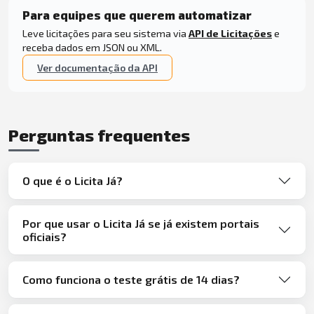
Para equipes que querem automatizar
Leve licitações para seu sistema via
API de Licitações
e
receba dados em JSON ou XML.
Ver documentação da API
Perguntas frequentes
O que é o Licita Já?
Por que usar o Licita Já se já existem portais
oficiais?
Como funciona o teste grátis de 14 dias?