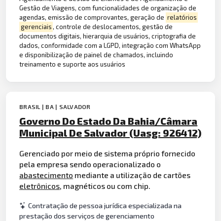
Gestão de Viagens, com funcionalidades de organização de
agendas, emissão de comprovantes, geração de
relatórios
gerenciais
, controle de deslocamentos, gestão de
documentos digitais, hierarquia de usuários, criptografia de
dados, conformidade com a LGPD, integração com WhatsApp
e disponibilização de painel de chamados, incluindo
treinamento e suporte aos usuários
BRASIL | BA | SALVADOR
Governo Do Estado Da Bahia/Câmara
Municipal De Salvador (Uasg: 926412)
Gerenciado por meio de sistema próprio fornecido
pela empresa sendo operacionalizado o
abastecimento
mediante a utilização de cartões
eletrônicos
, magnéticos ou com chip.
Contratação de pessoa jurídica especializada na
prestação dos serviços de gerenciamento