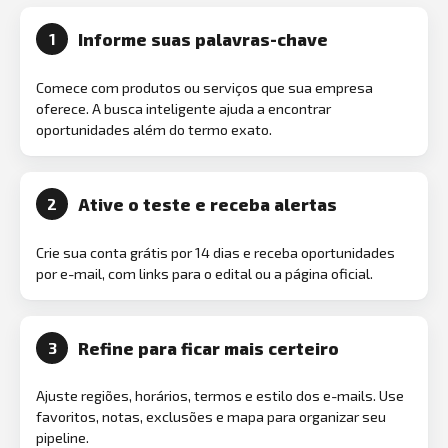
Informe suas palavras-chave
1
Comece com produtos ou serviços que sua empresa
oferece. A busca inteligente ajuda a encontrar
oportunidades além do termo exato.
Ative o teste e receba alertas
2
Crie sua conta grátis por 14 dias e receba oportunidades
por e-mail, com links para o edital ou a página oficial.
Refine para ficar mais certeiro
3
Ajuste regiões, horários, termos e estilo dos e-mails. Use
favoritos, notas, exclusões e mapa para organizar seu
pipeline.