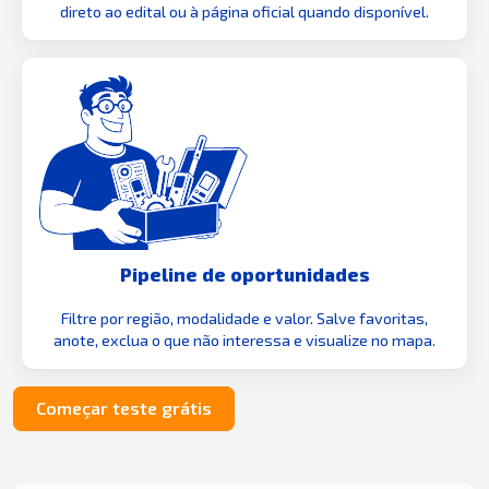
direto ao edital ou à página oficial quando disponível.
Pipeline de oportunidades
Filtre por região, modalidade e valor. Salve favoritas,
anote, exclua o que não interessa e visualize no mapa.
Começar teste grátis