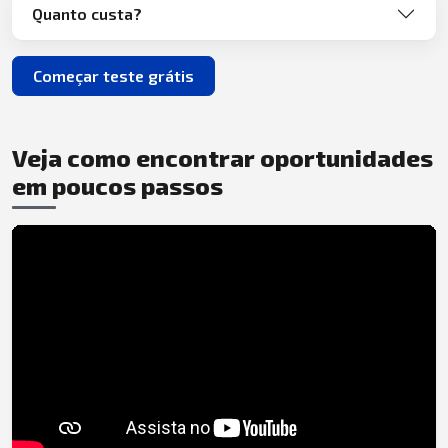
Quanto custa?
Começar teste grátis
Veja como encontrar oportunidades
em poucos passos