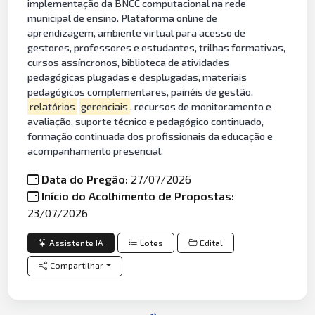
implementação da BNCC computacional na rede
municipal de ensino. Plataforma online de
aprendizagem, ambiente virtual para acesso de
gestores, professores e estudantes, trilhas formativas,
cursos assíncronos, biblioteca de atividades
pedagógicas plugadas e desplugadas, materiais
pedagógicos complementares, painéis de gestão,
relatórios
gerenciais
, recursos de monitoramento e
avaliação, suporte técnico e pedagógico continuado,
formação continuada dos profissionais da educação e
acompanhamento presencial.
Data do Pregão:
27/07/2026
Início do Acolhimento de Propostas:
23/07/2026
Assistente IA
Lotes
Edital
Compartilhar