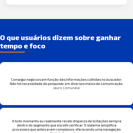
O que usuários dizem sobre ganhar
tempo e foco
Consegui negócios em função das informações colhidas no buscador.
Não há necessidade de pesquisar em diversos meios de comunicação.
Jauro Comunale
A todo momento eu realmente recebi disparos de licitações sempre
dentro do segmento que escolhi verificar. O sistema simplifica
processos que antes eram complexos, oferecendo uma navegação