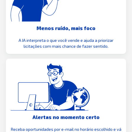
Menos ruído, mais foco
A IA interpreta o que você vende e ajuda a priorizar
licitações com mais chance de fazer sentido.
Alertas no momento certo
Receba oportunidades por e-mail no horário escolhido e vá