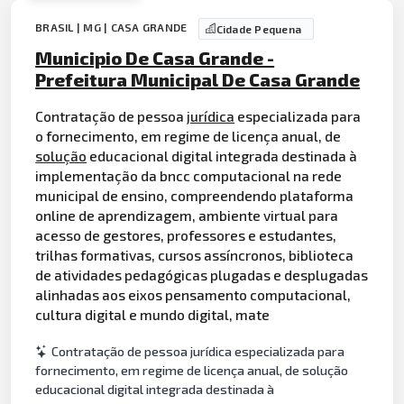
BRASIL | MG | CASA GRANDE
Cidade Pequena
Municipio De Casa Grande -
Prefeitura Municipal De Casa Grande
Contratação de pessoa
jurídica
especializada para
o fornecimento, em regime de licença anual, de
solução
educacional digital integrada destinada à
implementação da bncc computacional na rede
municipal de ensino, compreendendo plataforma
online de aprendizagem, ambiente virtual para
acesso de gestores, professores e estudantes,
trilhas formativas, cursos assíncronos, biblioteca
de atividades pedagógicas plugadas e desplugadas
alinhadas aos eixos pensamento computacional,
cultura digital e mundo digital, mate
Contratação de pessoa jurídica especializada para
fornecimento, em regime de licença anual, de solução
educacional digital integrada destinada à