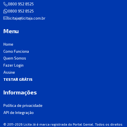
0800 952 8525
0800 952 8525
licitaja@licitaja.com.br
Menu
Home
Como Funciona
Quem Somos
Fazer Login
Assine
TESTAR GRÁTIS
Informações
Política de privacidade
API de Integração
© 2011-2026 Licita Já é marca registrada do Portal Genial. Todos os direitos