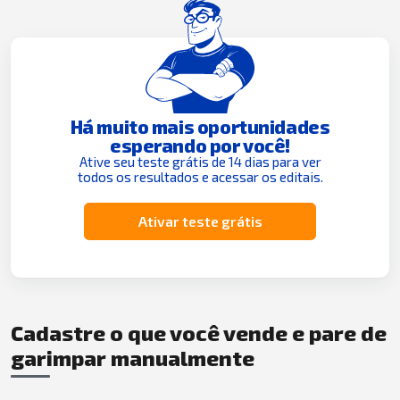
Há muito mais oportunidades
esperando por você!
Ative seu teste grátis de 14 dias para ver
todos os resultados e acessar os editais.
Ativar teste grátis
Cadastre o que você vende e pare de
garimpar manualmente