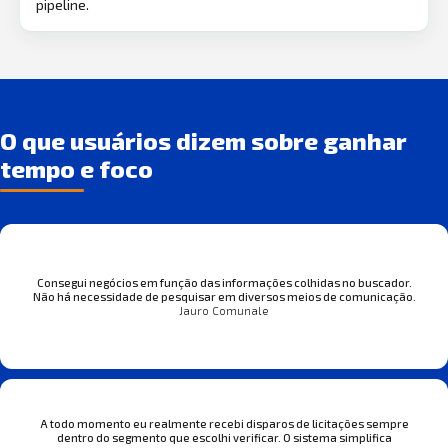
pipeline.
O que usuários dizem sobre ganhar
tempo e foco
Consegui negócios em função das informações colhidas no buscador.
Não há necessidade de pesquisar em diversos meios de comunicação.
Jauro Comunale
A todo momento eu realmente recebi disparos de licitações sempre
dentro do segmento que escolhi verificar. O sistema simplifica