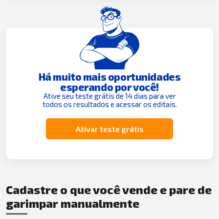
Há muito mais oportunidades
esperando por você!
Ative seu teste grátis de 14 dias para ver
todos os resultados e acessar os editais.
Ativar teste grátis
Cadastre o que você vende e pare de
garimpar manualmente