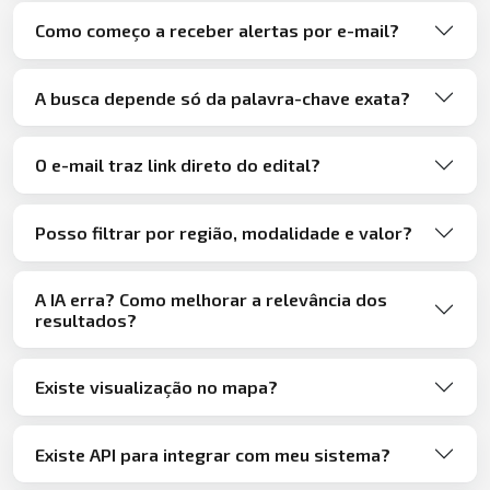
Como começo a receber alertas por e-mail?
A busca depende só da palavra-chave exata?
O e-mail traz link direto do edital?
Posso filtrar por região, modalidade e valor?
A IA erra? Como melhorar a relevância dos
resultados?
Existe visualização no mapa?
Existe API para integrar com meu sistema?