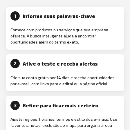
Informe suas palavras-chave
1
Comece com produtos ou serviços que sua empresa
oferece. A busca inteligente ajuda a encontrar
oportunidades além do termo exato.
Ative o teste e receba alertas
2
Crie sua conta grátis por 14 dias e receba oportunidades
por e-mail, com links para o edital ou a página oficial.
Refine para ficar mais certeiro
3
Ajuste regiões, horários, termos e estilo dos e-mails. Use
favoritos, notas, exclusões e mapa para organizar seu