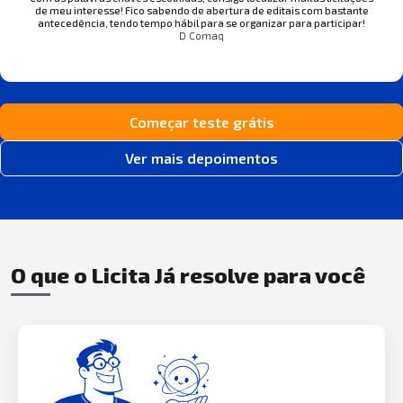
de meu interesse! Fico sabendo de abertura de editais com bastante
antecedência, tendo tempo hábil para se organizar para participar!
D Comaq
Começar teste grátis
Ver mais depoimentos
O que o Licita Já resolve para você