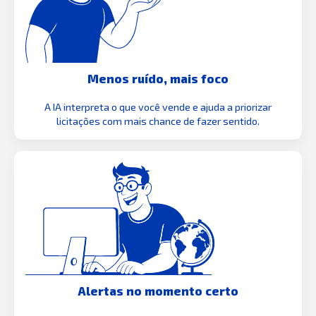
Menos ruído, mais foco
A IA interpreta o que você vende e ajuda a priorizar
licitações com mais chance de fazer sentido.
Alertas no momento certo