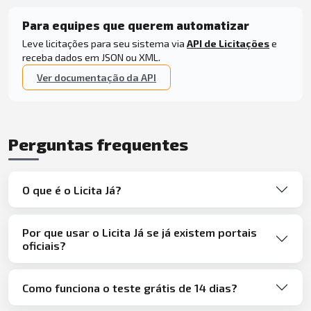
Para equipes que querem automatizar
Leve licitações para seu sistema via
API de Licitações
e
receba dados em JSON ou XML.
Ver documentação da API
Perguntas frequentes
O que é o Licita Já?
Por que usar o Licita Já se já existem portais
oficiais?
Como funciona o teste grátis de 14 dias?