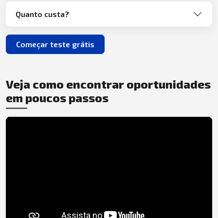
Quanto custa?
Começar teste grátis
Veja como encontrar oportunidades
em poucos passos