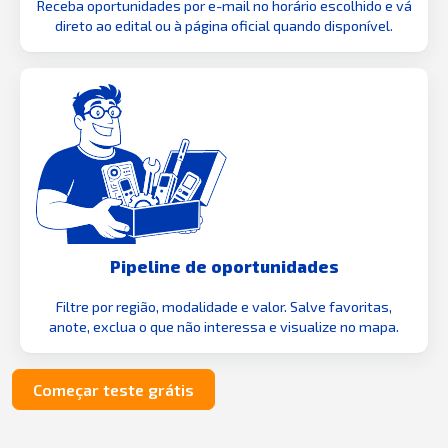
Receba oportunidades por e-mail no horário escolhido e vá
direto ao edital ou à página oficial quando disponível.
Pipeline de oportunidades
Filtre por região, modalidade e valor. Salve favoritas,
anote, exclua o que não interessa e visualize no mapa.
Começar teste grátis