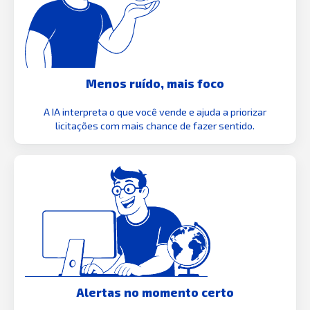
Menos ruído, mais foco
A IA interpreta o que você vende e ajuda a priorizar
licitações com mais chance de fazer sentido.
Alertas no momento certo