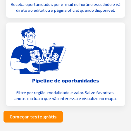
Receba oportunidades por e-mail no horário escolhido e vá
direto ao edital ou à página oficial quando disponível.
Pipeline de oportunidades
Filtre por região, modalidade e valor. Salve favoritas,
anote, exclua o que não interessa e visualize no mapa.
Começar teste grátis