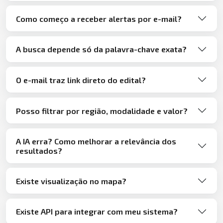
Como começo a receber alertas por e-mail?
A busca depende só da palavra-chave exata?
O e-mail traz link direto do edital?
Posso filtrar por região, modalidade e valor?
A IA erra? Como melhorar a relevância dos
resultados?
Existe visualização no mapa?
Existe API para integrar com meu sistema?