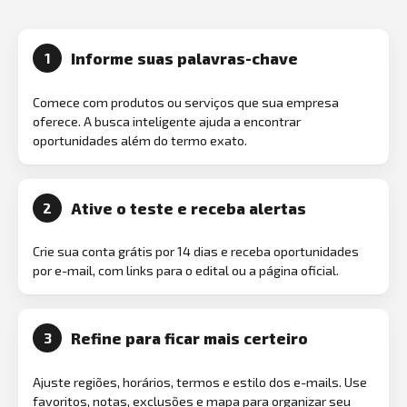
Informe suas palavras-chave
1
Comece com produtos ou serviços que sua empresa
oferece. A busca inteligente ajuda a encontrar
oportunidades além do termo exato.
Ative o teste e receba alertas
2
Crie sua conta grátis por 14 dias e receba oportunidades
por e-mail, com links para o edital ou a página oficial.
Refine para ficar mais certeiro
3
Ajuste regiões, horários, termos e estilo dos e-mails. Use
favoritos, notas, exclusões e mapa para organizar seu