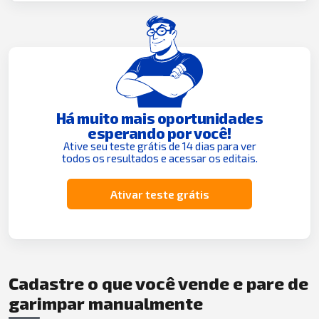
Há muito mais oportunidades
esperando por você!
Ative seu teste grátis de 14 dias para ver
todos os resultados e acessar os editais.
Ativar teste grátis
Cadastre o que você vende e pare de
garimpar manualmente