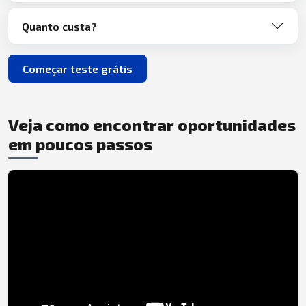
Quanto custa?
Começar teste grátis
Veja como encontrar oportunidades
em poucos passos