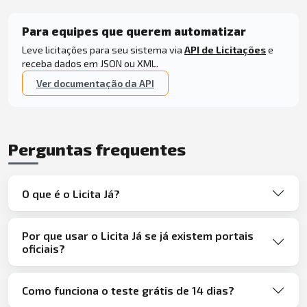
Para equipes que querem automatizar
Leve licitações para seu sistema via
API de Licitações
e
receba dados em JSON ou XML.
Ver documentação da API
Perguntas frequentes
O que é o Licita Já?
Por que usar o Licita Já se já existem portais
oficiais?
Como funciona o teste grátis de 14 dias?