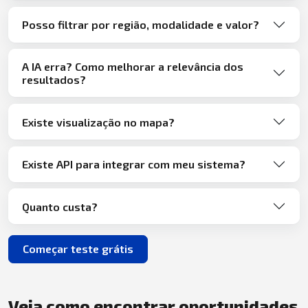
Posso filtrar por região, modalidade e valor?
A IA erra? Como melhorar a relevância dos
resultados?
Existe visualização no mapa?
Existe API para integrar com meu sistema?
Quanto custa?
Começar teste grátis
Veja como encontrar oportunidades