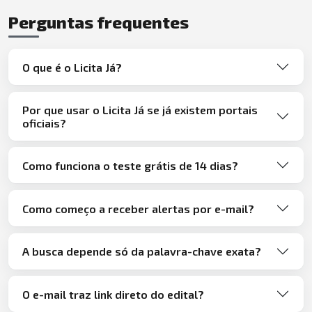
Perguntas frequentes
O que é o Licita Já?
Por que usar o Licita Já se já existem portais
oficiais?
Como funciona o teste grátis de 14 dias?
Como começo a receber alertas por e-mail?
A busca depende só da palavra-chave exata?
O e-mail traz link direto do edital?