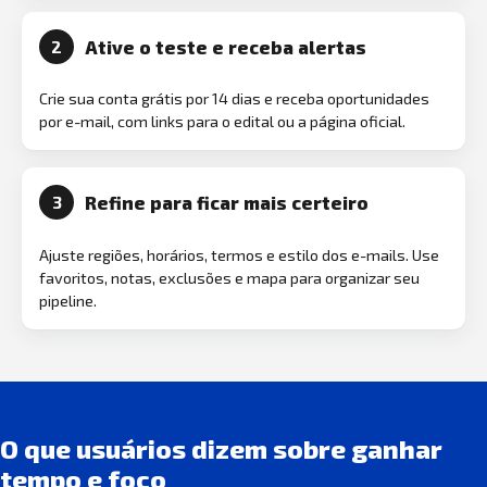
Ative o teste e receba alertas
2
Crie sua conta grátis por 14 dias e receba oportunidades
por e-mail, com links para o edital ou a página oficial.
Refine para ficar mais certeiro
3
Ajuste regiões, horários, termos e estilo dos e-mails. Use
favoritos, notas, exclusões e mapa para organizar seu
pipeline.
O que usuários dizem sobre ganhar
tempo e foco