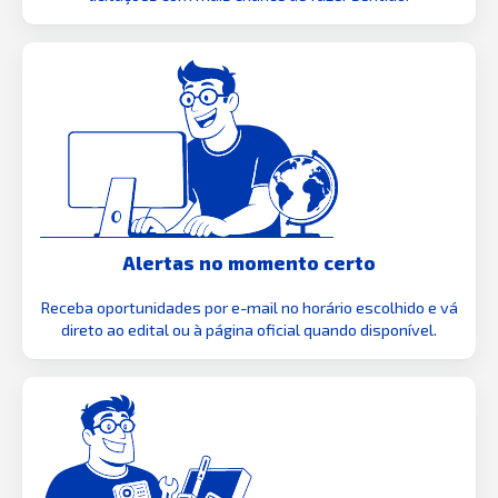
Alertas no momento certo
Receba oportunidades por e-mail no horário escolhido e vá
direto ao edital ou à página oficial quando disponível.