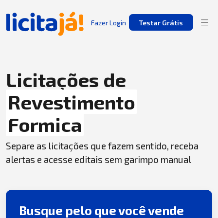
Fazer Login
Testar Grátis
Licitações de
Revestimento
Formica
Separe as licitações que fazem sentido, receba
alertas e acesse editais sem garimpo manual
Busque pelo que você vende