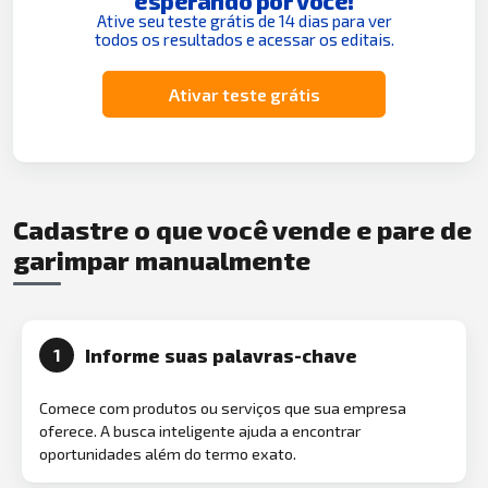
esperando por você!
Ative seu teste grátis de 14 dias para ver
todos os resultados e acessar os editais.
Ativar teste grátis
Cadastre o que você vende e pare de
garimpar manualmente
Informe suas palavras-chave
1
Comece com produtos ou serviços que sua empresa
oferece. A busca inteligente ajuda a encontrar
oportunidades além do termo exato.