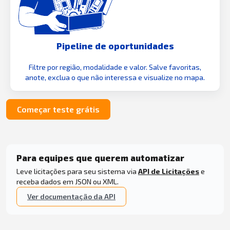
Pipeline de oportunidades
Filtre por região, modalidade e valor. Salve favoritas,
anote, exclua o que não interessa e visualize no mapa.
Começar teste grátis
Para equipes que querem automatizar
Leve licitações para seu sistema via
API de Licitações
e
receba dados em JSON ou XML.
Ver documentação da API