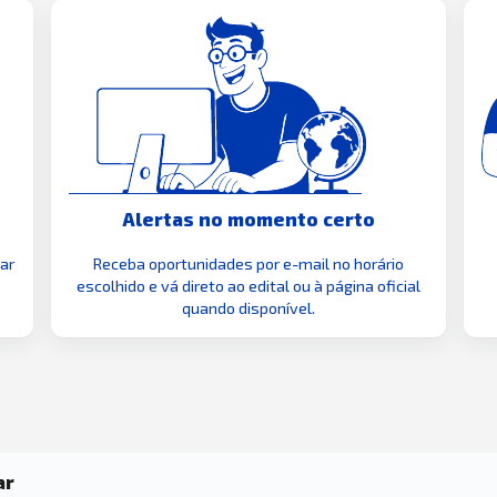
Alertas no momento certo
zar
Receba oportunidades por e-mail no horário
escolhido e vá direto ao edital ou à página oficial
quando disponível.
ar