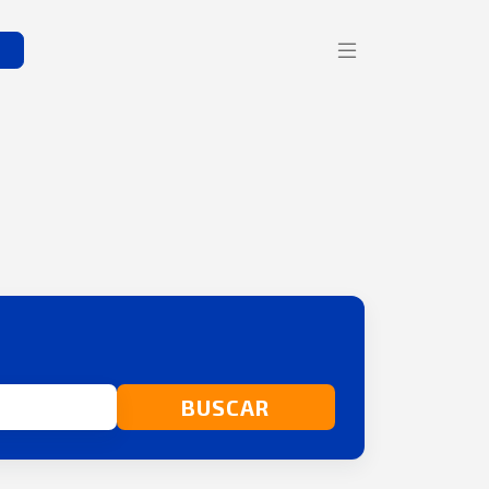
s
BUSCAR