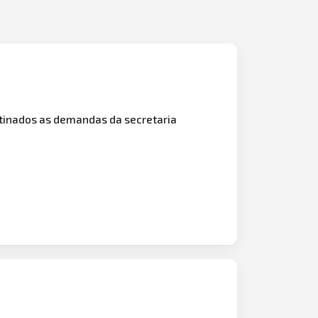
stinados as demandas da secretaria