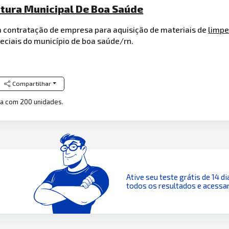
itura Municipal De Boa Saúde
a contratação de empresa para aquisição de materiais de
limp
eciais do município de boa saúde/rn.
Compartilhar
xa com 200 unidades.
Ative seu teste grátis de 14 di
todos os resultados e acessar