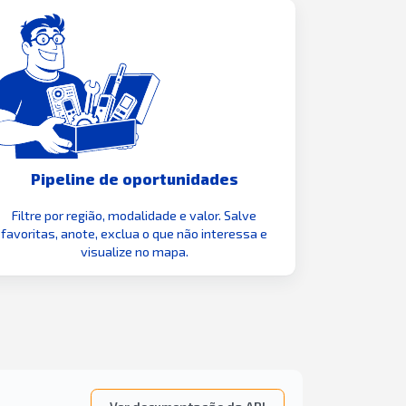
Pipeline de oportunidades
Filtre por região, modalidade e valor. Salve
favoritas, anote, exclua o que não interessa e
visualize no mapa.