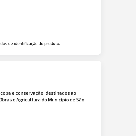
dos de identificação do produto.
,
copa
e conservação, destinados ao
bras e Agricultura do Município de São