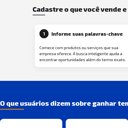
Cadastre o que você vende 
Informe suas palavras-chave
1
Comece com produtos ou serviços que sua
empresa oferece. A busca inteligente ajuda a
encontrar oportunidades além do termo exato.
O que usuários dizem sobre ganhar te