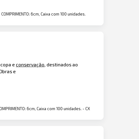
 COMPRIMENTO: 6cm, Caixa com 100 unidades.
, copa e
conservação
, destinados ao
 Obras e
OMPRIMENTO: 6cm, Caixa com 100 unidades. - CX