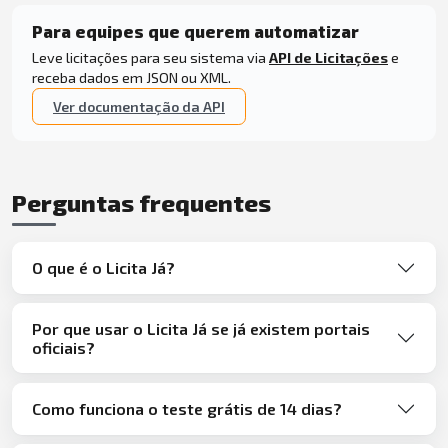
Para equipes que querem automatizar
Leve licitações para seu sistema via
API de Licitações
e
receba dados em JSON ou XML.
Ver documentação da API
Perguntas frequentes
O que é o Licita Já?
Por que usar o Licita Já se já existem portais
oficiais?
Como funciona o teste grátis de 14 dias?