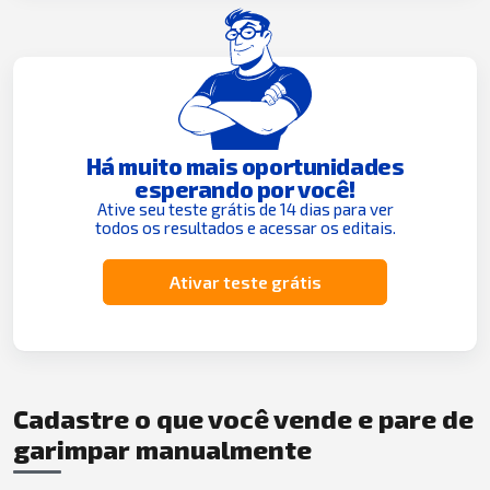
Há muito mais oportunidades
esperando por você!
Ative seu teste grátis de 14 dias para ver
todos os resultados e acessar os editais.
Ativar teste grátis
Cadastre o que você vende e pare de
garimpar manualmente