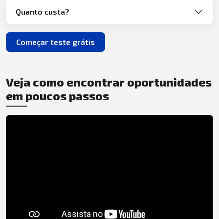
Quanto custa?
Começar teste grátis
Veja como encontrar oportunidades
em poucos passos