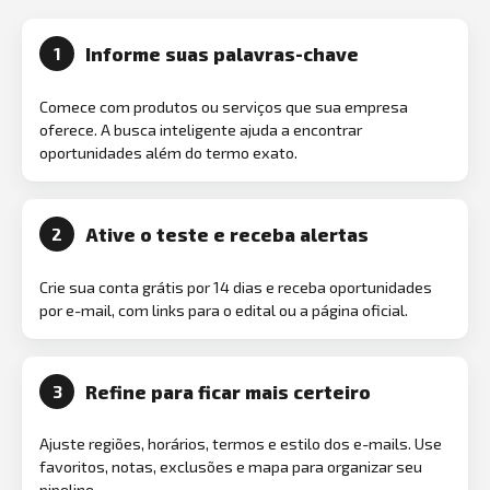
Informe suas palavras-chave
1
Comece com produtos ou serviços que sua empresa
oferece. A busca inteligente ajuda a encontrar
oportunidades além do termo exato.
Ative o teste e receba alertas
2
Crie sua conta grátis por 14 dias e receba oportunidades
por e-mail, com links para o edital ou a página oficial.
Refine para ficar mais certeiro
3
Ajuste regiões, horários, termos e estilo dos e-mails. Use
favoritos, notas, exclusões e mapa para organizar seu
pipeline.