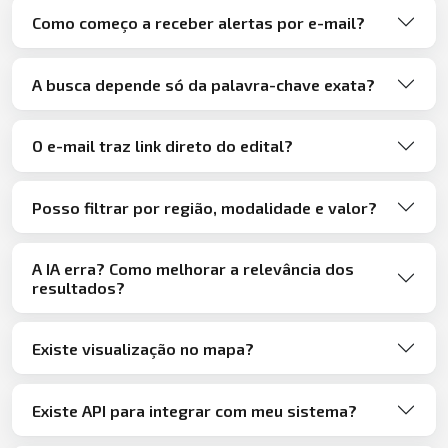
Como começo a receber alertas por e-mail?
A busca depende só da palavra-chave exata?
O e-mail traz link direto do edital?
Posso filtrar por região, modalidade e valor?
A IA erra? Como melhorar a relevância dos
resultados?
Existe visualização no mapa?
Existe API para integrar com meu sistema?