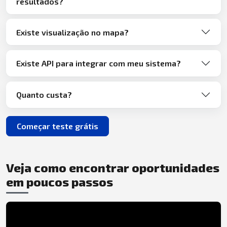
resultados?
Existe visualização no mapa?
Existe API para integrar com meu sistema?
Quanto custa?
Começar teste grátis
Veja como encontrar oportunidades
em poucos passos