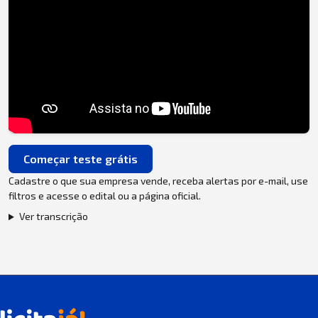
Começar teste grátis
Cadastre o que sua empresa vende, receba alertas por e-mail, use
filtros e acesse o edital ou a página oficial.
Ver transcrição