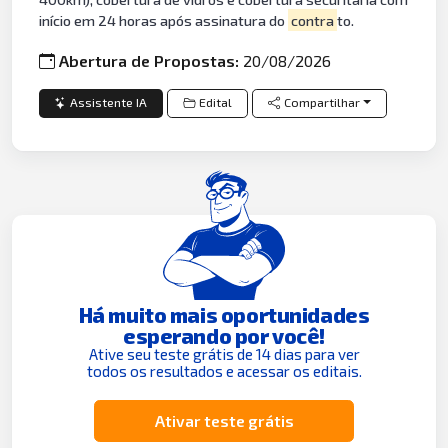
início em 24 horas após assinatura do
contra
to.
Abertura de Propostas:
20/08/2026
Assistente IA
Edital
Compartilhar
Há muito mais oportunidades
esperando por você!
Ative seu teste grátis de 14 dias para ver
todos os resultados e acessar os editais.
Ativar teste grátis