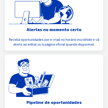
Alertas no momento certo
Receba oportunidades por e-mail no horário escolhido e vá
direto ao edital ou à página oficial quando disponível.
Pipeline de oportunidades