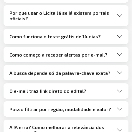
Por que usar o Licita Já se já existem portais
oficiais?
Como funciona o teste grátis de 14 dias?
Como começo a receber alertas por e-mail?
A busca depende só da palavra-chave exata?
O e-mail traz link direto do edital?
Posso filtrar por região, modalidade e valor?
A IA erra? Como melhorar a relevância dos