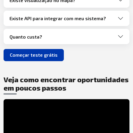
Existe visualização no mapa?
Existe API para integrar com meu sistema?
Quanto custa?
Começar teste grátis
Veja como encontrar oportunidades
em poucos passos