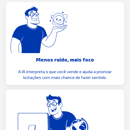
Menos ruído, mais foco
A IA interpreta o que você vende e ajuda a priorizar
licitações com mais chance de fazer sentido.