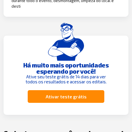
durante todo o evento, desmontagem, limpeza do local e
desti
Há muito mais oportunidades
esperando por você!
Ative seu teste grátis de 14 dias para ver
todos os resultados e acessar os editais.
Ativar teste grátis