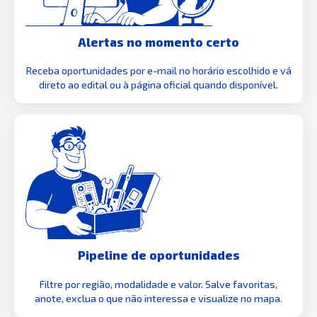
Alertas no momento certo
Receba oportunidades por e-mail no horário escolhido e vá
direto ao edital ou à página oficial quando disponível.
Pipeline de oportunidades
Filtre por região, modalidade e valor. Salve favoritas,
anote, exclua o que não interessa e visualize no mapa.