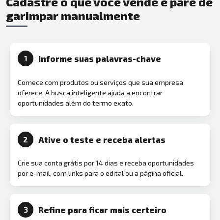
Cadastre o que você vende e pare de
garimpar manualmente
Informe suas palavras-chave
1
Comece com produtos ou serviços que sua empresa
oferece. A busca inteligente ajuda a encontrar
oportunidades além do termo exato.
Ative o teste e receba alertas
2
Crie sua conta grátis por 14 dias e receba oportunidades
por e-mail, com links para o edital ou a página oficial.
Refine para ficar mais certeiro
3