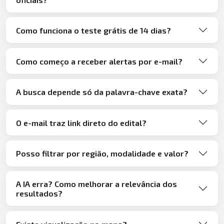
Como funciona o teste grátis de 14 dias?
Como começo a receber alertas por e-mail?
A busca depende só da palavra-chave exata?
O e-mail traz link direto do edital?
Posso filtrar por região, modalidade e valor?
A IA erra? Como melhorar a relevância dos
resultados?