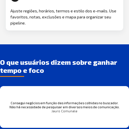
Ajuste regiões, horários, termos e estilo dos e-mails. Use
favoritos, notas, exclusões e mapa para organizar seu
pipeline.
O que usuários dizem sobre ganhar
tempo e foco
Consegui negócios em função das informações colhidas no buscador.
Não há necessidade de pesquisar em diversos meios de comunicação.
Jauro Comunale