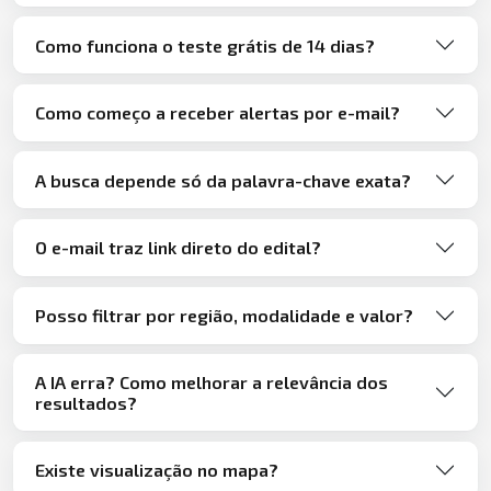
Como funciona o teste grátis de 14 dias?
Como começo a receber alertas por e-mail?
A busca depende só da palavra-chave exata?
O e-mail traz link direto do edital?
Posso filtrar por região, modalidade e valor?
A IA erra? Como melhorar a relevância dos
resultados?
Existe visualização no mapa?