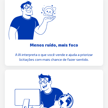
Menos ruído, mais foco
A IA interpreta o que você vende e ajuda a priorizar
licitações com mais chance de fazer sentido.