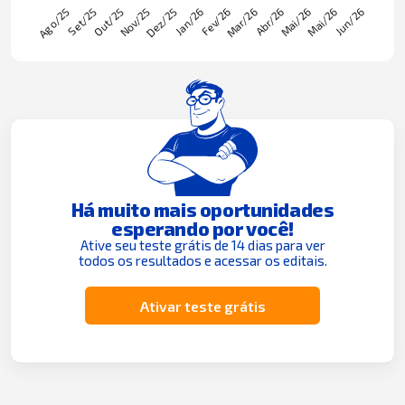
Há muito mais oportunidades
esperando por você!
Ative seu teste grátis de 14 dias para ver
todos os resultados e acessar os editais.
Ativar teste grátis