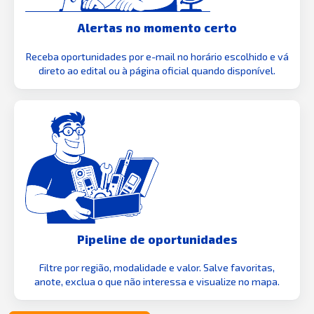
Alertas no momento certo
Receba oportunidades por e-mail no horário escolhido e vá
direto ao edital ou à página oficial quando disponível.
Pipeline de oportunidades
Filtre por região, modalidade e valor. Salve favoritas,
anote, exclua o que não interessa e visualize no mapa.