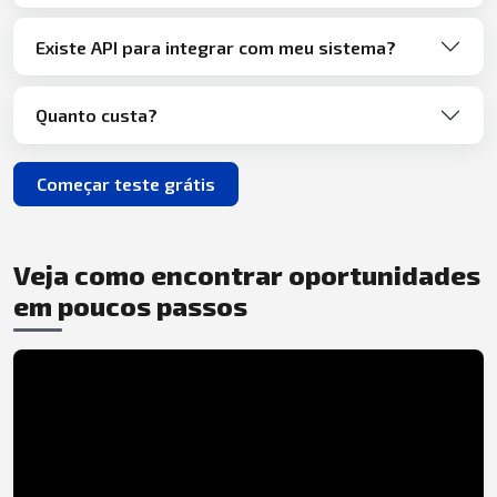
Existe API para integrar com meu sistema?
Quanto custa?
Começar teste grátis
Veja como encontrar oportunidades
em poucos passos