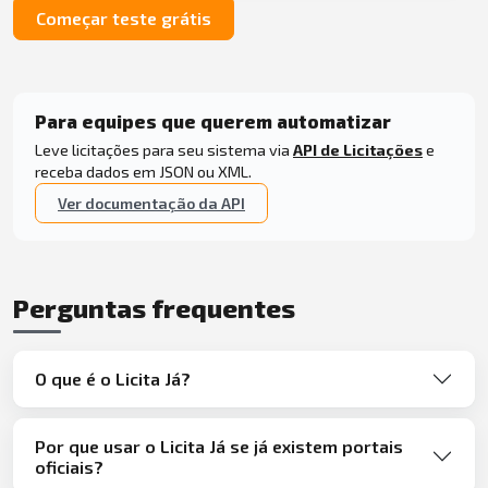
Começar teste grátis
Para equipes que querem automatizar
Leve licitações para seu sistema via
API de Licitações
e
receba dados em JSON ou XML.
Ver documentação da API
Perguntas frequentes
O que é o Licita Já?
Por que usar o Licita Já se já existem portais
oficiais?