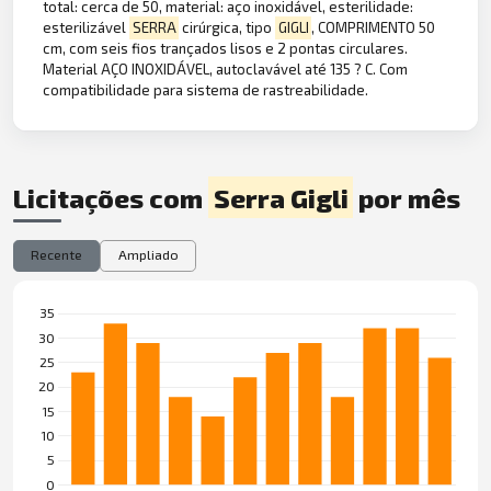
total: cerca de 50, material: aço inoxidável, esterilidade:
esterilizável
SERRA
cirúrgica, tipo
GIGLI
, COMPRIMENTO 50
cm, com seis fios trançados lisos e 2 pontas circulares.
Material AÇO INOXIDÁVEL, autoclavável até 135 ? C. Com
compatibilidade para sistema de rastreabilidade.
Licitações com
Serra Gigli
por mês
Recente
Ampliado