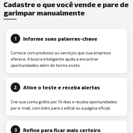
Cadastre o que você vende e pare de
garimpar manualmente
Informe suas palavras-chave
1
Comece com produtos ou serviços que sua empresa
oferece. A busca inteligente ajuda a encontrar
oportunidades além do termo exato.
Ative o teste e receba alertas
2
Crie sua conta grátis por 14 dias e receba oportunidades
por e-mail, com links para o edital ou a página oficial.
Refine para ficar mais certeiro
3