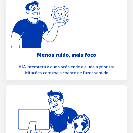
Menos ruído, mais foco
A IA interpreta o que você vende e ajuda a priorizar
licitações com mais chance de fazer sentido.