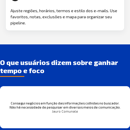
Ajuste regiões, horários, termos e estilo dos e-mails. Use
favoritos, notas, exclusões e mapa para organizar seu
pipeline.
O que usuários dizem sobre ganhar
tempo e foco
Consegui negócios em função das informações colhidas no buscador.
Não há necessidade de pesquisar em diversos meios de comunicação.
Jauro Comunale