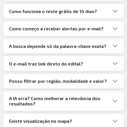
Como funciona o teste grátis de 14 dias?
Como começo a receber alertas por e-mail?
A busca depende só da palavra-chave exata?
O e-mail traz link direto do edital?
Posso filtrar por região, modalidade e valor?
A IA erra? Como melhorar a relevância dos
resultados?
Existe visualização no mapa?