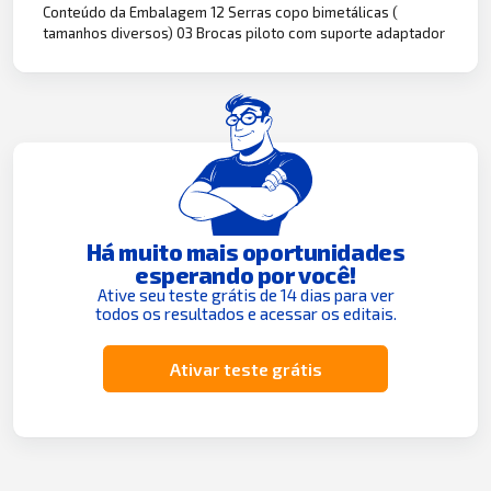
Conteúdo da Embalagem 12 Serras copo bimetálicas (
tamanhos diversos) 03 Brocas piloto com suporte adaptador
Há muito mais oportunidades
esperando por você!
Ative seu teste grátis de 14 dias para ver
todos os resultados e acessar os editais.
Ativar teste grátis