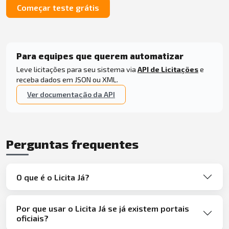
Começar teste grátis
Para equipes que querem automatizar
Leve licitações para seu sistema via
API de Licitações
e
receba dados em JSON ou XML.
Ver documentação da API
Perguntas frequentes
O que é o Licita Já?
Por que usar o Licita Já se já existem portais
oficiais?