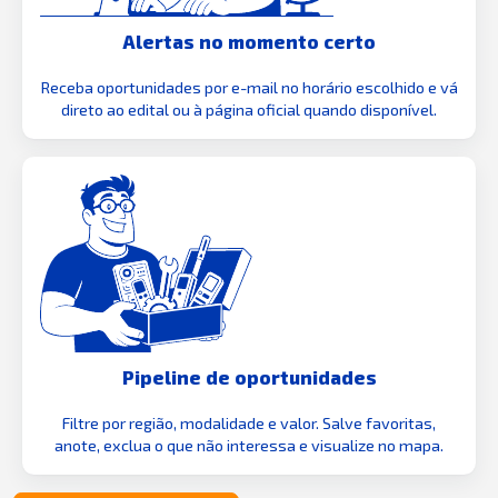
Alertas no momento certo
Receba oportunidades por e-mail no horário escolhido e vá
direto ao edital ou à página oficial quando disponível.
Pipeline de oportunidades
Filtre por região, modalidade e valor. Salve favoritas,
anote, exclua o que não interessa e visualize no mapa.