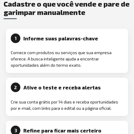
Cadastre o que você vende e pare de
garimpar manualmente
Informe suas palavras-chave
1
Comece com produtos ou serviços que sua empresa
oferece. A busca inteligente ajuda a encontrar
oportunidades além do termo exato.
Ative o teste e receba alertas
2
Crie sua conta grátis por 14 dias e receba oportunidades
por e-mail, com links para o edital ou a página oficial.
Refine para ficar mais certeiro
3