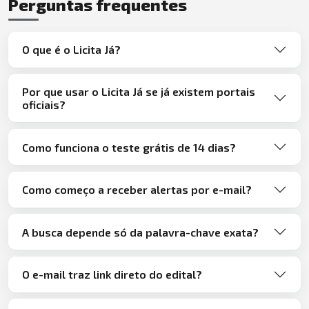
Perguntas frequentes
O que é o Licita Já?
Por que usar o Licita Já se já existem portais
oficiais?
Como funciona o teste grátis de 14 dias?
Como começo a receber alertas por e-mail?
A busca depende só da palavra-chave exata?
O e-mail traz link direto do edital?