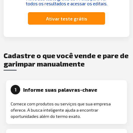
todos os resultados e acessar os editais.
Ativar teste grátis
Cadastre o que você vende e pare de
garimpar manualmente
Informe suas palavras-chave
1
Comece com produtos ou serviços que sua empresa
oferece. A busca inteligente ajuda a encontrar
oportunidades além do termo exato.