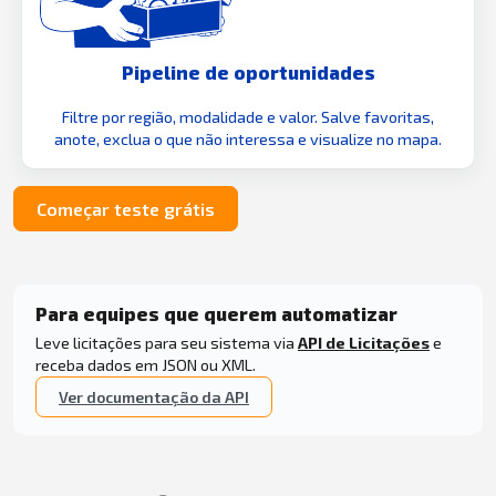
Pipeline de oportunidades
Filtre por região, modalidade e valor. Salve favoritas,
anote, exclua o que não interessa e visualize no mapa.
Começar teste grátis
Para equipes que querem automatizar
Leve licitações para seu sistema via
API de Licitações
e
receba dados em JSON ou XML.
Ver documentação da API