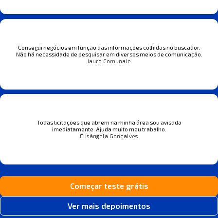
Consegui negócios em função das informações colhidas no buscador.
Não há necessidade de pesquisar em diversos meios de comunicação.
Jauro Comunale
Todas licitações que abrem na minha área sou avisada
imediatamente. Ajuda muito meu trabalho.
Elisângela Gonçalves
Começar teste grátis
Ver mais depoimentos