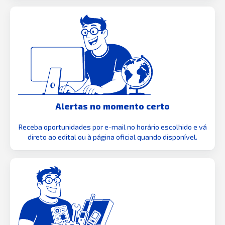
Alertas no momento certo
Receba oportunidades por e-mail no horário escolhido e vá
direto ao edital ou à página oficial quando disponível.