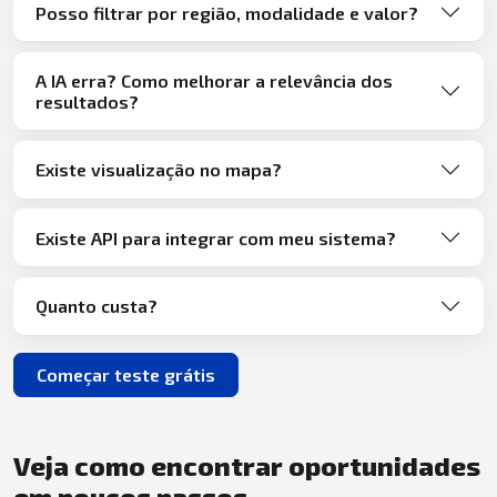
Posso filtrar por região, modalidade e valor?
A IA erra? Como melhorar a relevância dos
resultados?
Existe visualização no mapa?
Existe API para integrar com meu sistema?
Quanto custa?
Começar teste grátis
Veja como encontrar oportunidades
em poucos passos