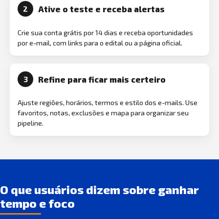
Ative o teste e receba alertas
2
Crie sua conta grátis por 14 dias e receba oportunidades
por e-mail, com links para o edital ou a página oficial.
Refine para ficar mais certeiro
3
Ajuste regiões, horários, termos e estilo dos e-mails. Use
favoritos, notas, exclusões e mapa para organizar seu
pipeline.
O que usuários dizem sobre ganhar
tempo e foco