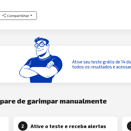
Compartilhar
Ative seu teste grátis de 14 di
todos os resultados e acessar
e pare de garimpar manualmente
Ative o teste e receba alertas
2