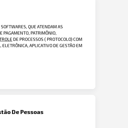
E SOFTWARES, QUE ATENDAM AS
DE PAGAMENTO, PATRIMÔNIO,
TROLE
DE PROCESSOS ( PROTOCOLO) COM
AL ELETRÔNICA, APLICATIVO DE GESTÃO EM
stão De Pessoas