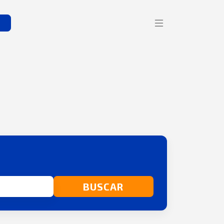
s
BUSCAR