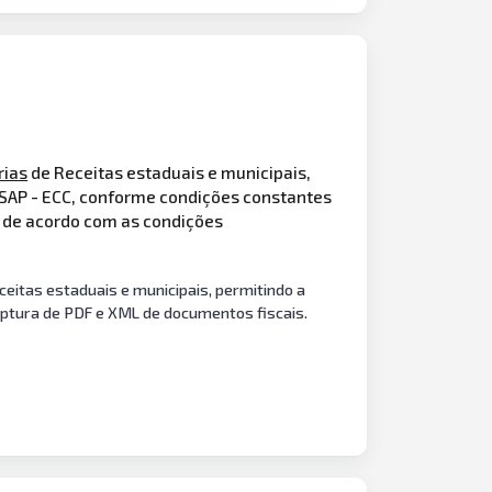
rias
de Receitas estaduais e municipais,
- SAP - ECC, conforme condições constantes
, de acordo com as condições
eitas estaduais e municipais, permitindo a
ptura de PDF e XML de documentos fiscais.