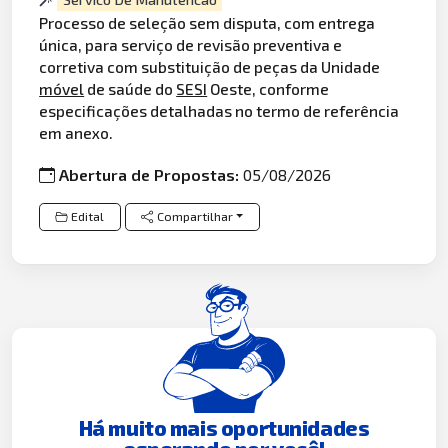
Processo de seleção sem disputa, com entrega
única, para serviço de revisão preventiva e
corretiva com substituição de peças da Unidade
móvel
de saúde do
SESI
Oeste, conforme
especificações detalhadas no termo de referência
em anexo.
Abertura de Propostas:
05/08/2026
Edital
Compartilhar
Há muito mais oportunidades