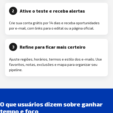
Ative o teste e receba alertas
2
Crie sua conta grátis por 14 dias e receba oportunidades
por e-mail, com links para o edital ou a página oficial.
Refine para ficar mais certeiro
3
Ajuste regiões, horários, termos e estilo dos e-mails. Use
favoritos, notas, exclusões e mapa para organizar seu
pipeline.
O que usuários dizem sobre ganhar
tempo e foco