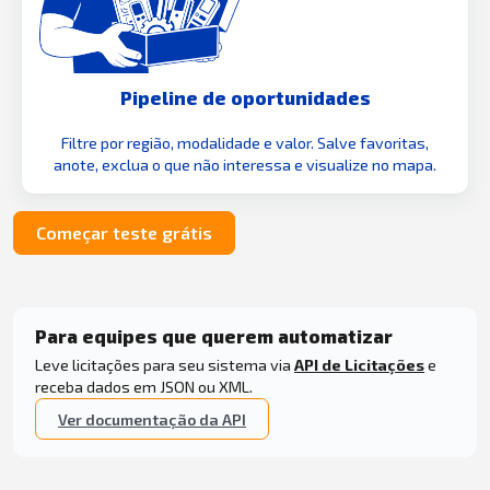
Pipeline de oportunidades
Filtre por região, modalidade e valor. Salve favoritas,
anote, exclua o que não interessa e visualize no mapa.
Começar teste grátis
Para equipes que querem automatizar
Leve licitações para seu sistema via
API de Licitações
e
receba dados em JSON ou XML.
Ver documentação da API