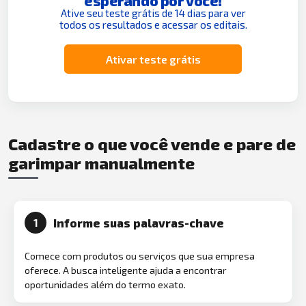
esperando por você!
Ative seu teste grátis de 14 dias para ver
todos os resultados e acessar os editais.
Ativar teste grátis
Cadastre o que você vende e pare de
garimpar manualmente
Informe suas palavras-chave
1
Comece com produtos ou serviços que sua empresa
oferece. A busca inteligente ajuda a encontrar
oportunidades além do termo exato.