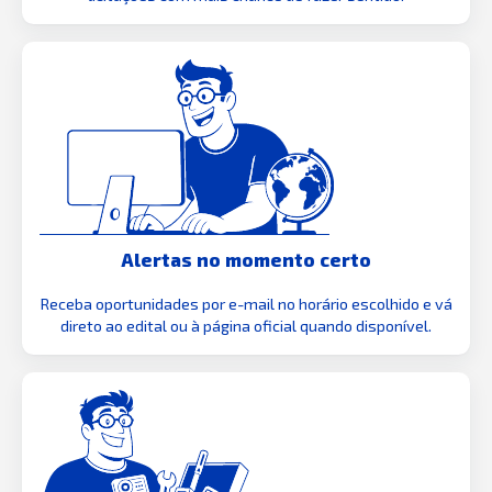
Alertas no momento certo
Receba oportunidades por e-mail no horário escolhido e vá
direto ao edital ou à página oficial quando disponível.