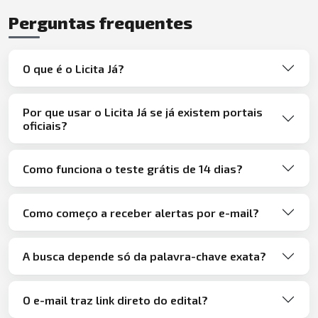
Perguntas frequentes
O que é o Licita Já?
Por que usar o Licita Já se já existem portais
oficiais?
Como funciona o teste grátis de 14 dias?
Como começo a receber alertas por e-mail?
A busca depende só da palavra-chave exata?
O e-mail traz link direto do edital?