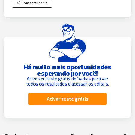
Compartilhar
Há muito mais oportunidades
esperando por você!
Ative seu teste grátis de 14 dias para ver
todos os resultados e acessar os editais.
Ativar teste grátis