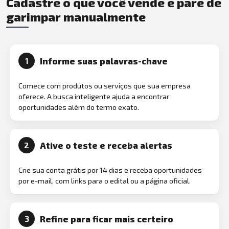
Cadastre o que você vende e pare de
garimpar manualmente
Informe suas palavras-chave
1
Comece com produtos ou serviços que sua empresa
oferece. A busca inteligente ajuda a encontrar
oportunidades além do termo exato.
Ative o teste e receba alertas
2
Crie sua conta grátis por 14 dias e receba oportunidades
por e-mail, com links para o edital ou a página oficial.
Refine para ficar mais certeiro
3