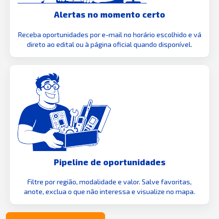
Alertas no momento certo
Receba oportunidades por e-mail no horário escolhido e vá
direto ao edital ou à página oficial quando disponível.
Pipeline de oportunidades
Filtre por região, modalidade e valor. Salve favoritas,
anote, exclua o que não interessa e visualize no mapa.