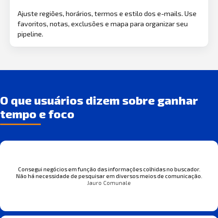
Ajuste regiões, horários, termos e estilo dos e-mails. Use
favoritos, notas, exclusões e mapa para organizar seu
pipeline.
O que usuários dizem sobre ganhar
tempo e foco
Consegui negócios em função das informações colhidas no buscador.
Não há necessidade de pesquisar em diversos meios de comunicação.
Jauro Comunale