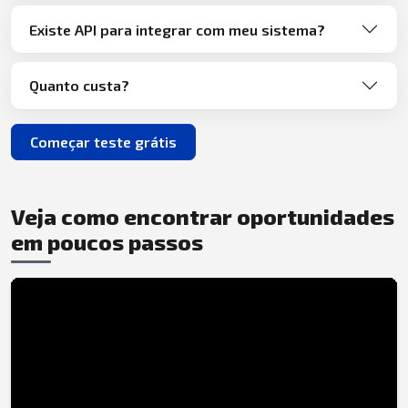
Existe API para integrar com meu sistema?
Quanto custa?
Começar teste grátis
Veja como encontrar oportunidades
em poucos passos