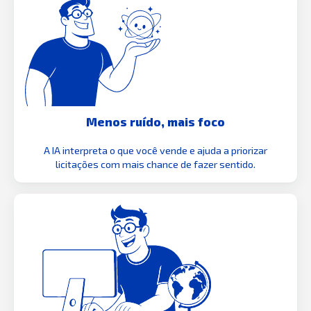
Menos ruído, mais foco
A IA interpreta o que você vende e ajuda a priorizar
licitações com mais chance de fazer sentido.