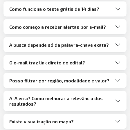
Como funciona o teste grátis de 14 dias?
Como começo a receber alertas por e-mail?
A busca depende só da palavra-chave exata?
O e-mail traz link direto do edital?
Posso filtrar por região, modalidade e valor?
A IA erra? Como melhorar a relevância dos
resultados?
Existe visualização no mapa?