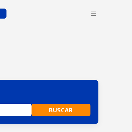
s
BUSCAR