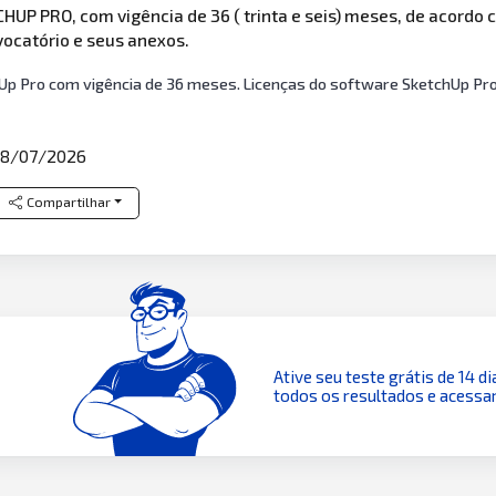
UP PRO, com vigência de 36 ( trinta e seis) meses, de acordo 
ocatório e seus anexos.
Up Pro com vigência de 36 meses. Licenças do software SketchUp Pro
8/07/2026
Compartilhar
Ative seu teste grátis de 14 di
todos os resultados e acessar