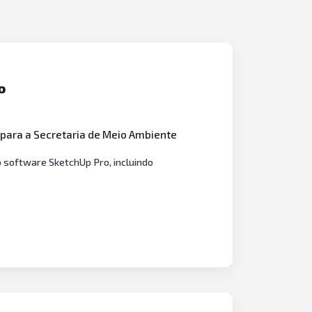
o
para a Secretaria de Meio Ambiente
 software SketchUp Pro, incluindo