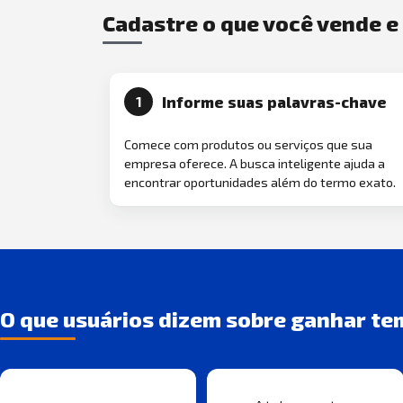
Cadastre o que você vende 
Informe suas palavras-chave
1
Comece com produtos ou serviços que sua
empresa oferece. A busca inteligente ajuda a
encontrar oportunidades além do termo exato.
O que usuários dizem sobre ganhar te