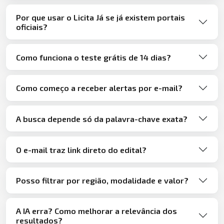
Por que usar o Licita Já se já existem portais
oficiais?
Como funciona o teste grátis de 14 dias?
Como começo a receber alertas por e-mail?
A busca depende só da palavra-chave exata?
O e-mail traz link direto do edital?
Posso filtrar por região, modalidade e valor?
A IA erra? Como melhorar a relevância dos
resultados?