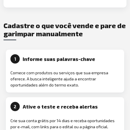
Cadastre o que você vende e pare de
garimpar manualmente
Informe suas palavras-chave
1
Comece com produtos ou serviços que sua empresa
oferece. A busca inteligente ajuda a encontrar
oportunidades além do termo exato.
Ative o teste e receba alertas
2
Crie sua conta grátis por 14 dias e receba oportunidades
por e-mail, com links para o edital ou a página oficial.