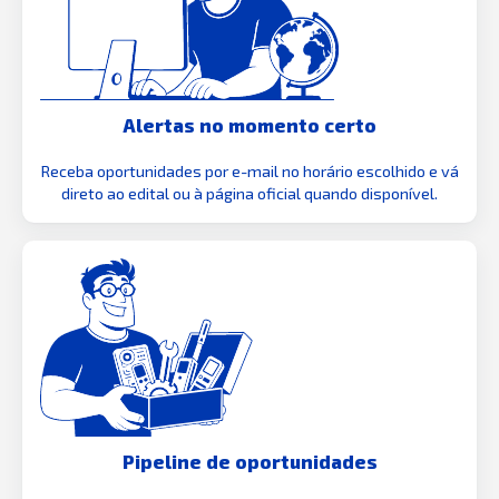
Alertas no momento certo
Receba oportunidades por e-mail no horário escolhido e vá
direto ao edital ou à página oficial quando disponível.
Pipeline de oportunidades