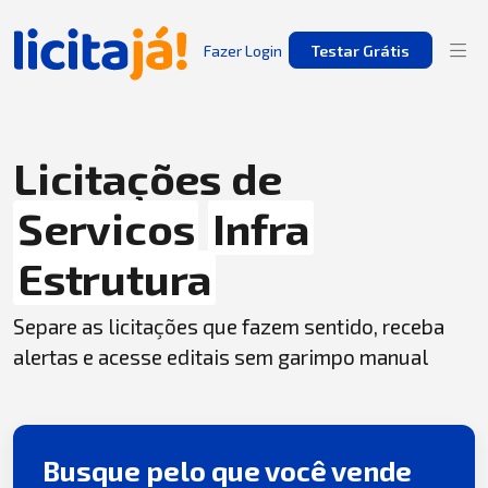
Fazer Login
Testar Grátis
Licitações de
Servicos
Infra
Estrutura
Separe as licitações que fazem sentido, receba
alertas e acesse editais sem garimpo manual
Busque pelo que você vende