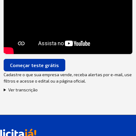
Começar teste grátis
Cadastre o que sua empresa vende, receba alertas por e-mail, use
filtros e acesse o edital ou a página oficial.
Ver transcrição