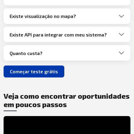
Existe visualização no mapa?
Existe API para integrar com meu sistema?
Quanto custa?
Começar teste grátis
Veja como encontrar oportunidades
em poucos passos