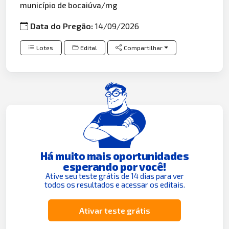
município de bocaiúva/mg
Data do Pregão:
14/09/2026
Lotes
Edital
Compartilhar
Há muito mais oportunidades
esperando por você!
Ative seu teste grátis de 14 dias para ver
todos os resultados e acessar os editais.
Ativar teste grátis