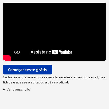
Começar teste grátis
Cadastre o que sua empresa vende, receba alertas por e-mail, use
filtros e acesse o edital ou a página oficial.
Ver transcrição