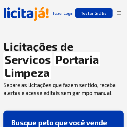
Fazer Login
Testar Grátis
Licitações de
Servicos
Portaria
Limpeza
Separe as licitações que fazem sentido, receba
alertas e acesse editais sem garimpo manual
Busque pelo que você vende