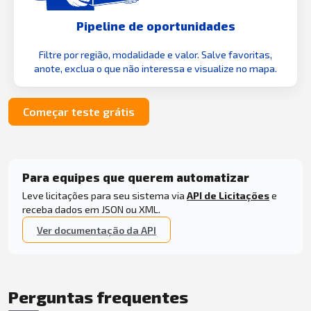
Pipeline de oportunidades
Filtre por região, modalidade e valor. Salve favoritas,
anote, exclua o que não interessa e visualize no mapa.
Começar teste grátis
Para equipes que querem automatizar
Leve licitações para seu sistema via
API de Licitações
e
receba dados em JSON ou XML.
Ver documentação da API
Perguntas frequentes