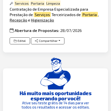
Servicos
Portaria
Limpeza
Contratação de Empresa Especializada para
Prestação de
Serviços
Terceirizados de
Portaria
,
Recepção
e
Higienização
Abertura de Propostas:
28/07/2026
Edital
Compartilhar
Há muito mais oportunidades
esperando por você!
Ative seu teste grátis de 14 dias para ver
todos os resultados e acessar os editais.