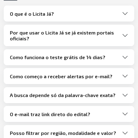
O que é o Licita Já?
Por que usar o Licita Já se já existem portais
oficiais?
Como funciona o teste grátis de 14 dias?
Como começo a receber alertas por e-mail?
A busca depende só da palavra-chave exata?
O e-mail traz link direto do edital?
Posso filtrar por região, modalidade e valor?