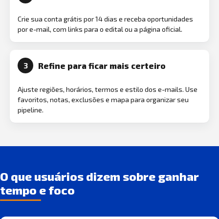
Crie sua conta grátis por 14 dias e receba oportunidades
por e-mail, com links para o edital ou a página oficial.
Refine para ficar mais certeiro
3
Ajuste regiões, horários, termos e estilo dos e-mails. Use
favoritos, notas, exclusões e mapa para organizar seu
pipeline.
O que usuários dizem sobre ganhar
tempo e foco