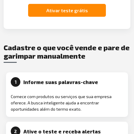
Ativar teste grátis
Cadastre o que você vende e pare de
garimpar manualmente
Informe suas palavras-chave
1
Comece com produtos ou serviços que sua empresa
oferece. A busca inteligente ajuda a encontrar
oportunidades além do termo exato.
Ative o teste e receba alertas
2