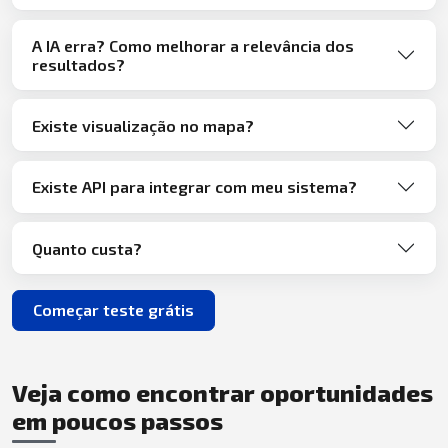
A IA erra? Como melhorar a relevância dos
resultados?
Existe visualização no mapa?
Existe API para integrar com meu sistema?
Quanto custa?
Começar teste grátis
Veja como encontrar oportunidades
em poucos passos