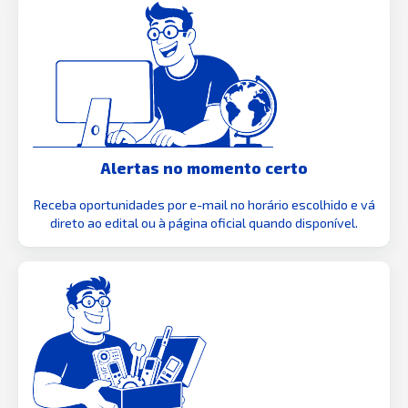
Alertas no momento certo
Receba oportunidades por e-mail no horário escolhido e vá
direto ao edital ou à página oficial quando disponível.