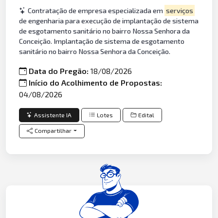
Contratação de empresa especializada em
serviços
de engenharia para execução de implantação de sistema
de esgotamento sanitário no bairro Nossa Senhora da
Conceição. Implantação de sistema de esgotamento
sanitário no bairro Nossa Senhora da Conceição.
Data do Pregão:
18/08/2026
Início do Acolhimento de Propostas:
04/08/2026
Assistente IA
Lotes
Edital
Compartilhar