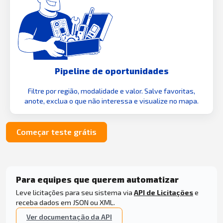
Pipeline de oportunidades
Filtre por região, modalidade e valor. Salve favoritas,
anote, exclua o que não interessa e visualize no mapa.
Começar teste grátis
Para equipes que querem automatizar
Leve licitações para seu sistema via
API de Licitações
e
receba dados em JSON ou XML.
Ver documentação da API