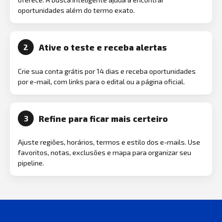
oportunidades além do termo exato.
Ative o teste e receba alertas
2
Crie sua conta grátis por 14 dias e receba oportunidades
por e-mail, com links para o edital ou a página oficial.
Refine para ficar mais certeiro
3
Ajuste regiões, horários, termos e estilo dos e-mails. Use
favoritos, notas, exclusões e mapa para organizar seu
pipeline.