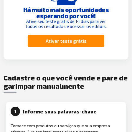
Há muito mais oportunidades
esperando por você!
Ative seu teste grátis de 14 dias para ver
todos os resultados e acessar os editais.
Ativar teste grátis
Cadastre o que você vende e pare de
garimpar manualmente
Informe suas palavras-chave
1
Comece com produtos ou serviços que sua empresa
oferece. A busca inteligente ajuda a encontrar