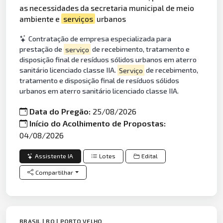
as necessidades da secretaria municipal de meio
ambiente e
serviços
urbanos
Contratação de empresa especializada para
prestação de
serviço
de recebimento, tratamento e
disposição final de resíduos sólidos urbanos em aterro
sanitário licenciado classe IIA.
Serviço
de recebimento,
tratamento e disposição final de resíduos sólidos
urbanos em aterro sanitário licenciado classe IIA.
Data do Pregão:
25/08/2026
Início do Acolhimento de Propostas:
04/08/2026
Assistente IA
Lotes
Edital
Compartilhar
BRASIL | RO | PORTO VELHO