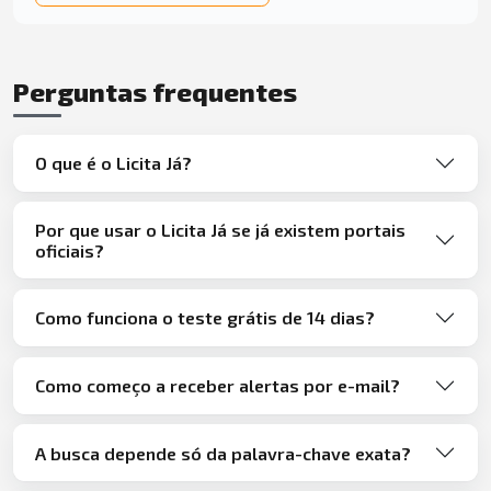
Perguntas frequentes
O que é o Licita Já?
Por que usar o Licita Já se já existem portais
oficiais?
Como funciona o teste grátis de 14 dias?
Como começo a receber alertas por e-mail?
A busca depende só da palavra-chave exata?