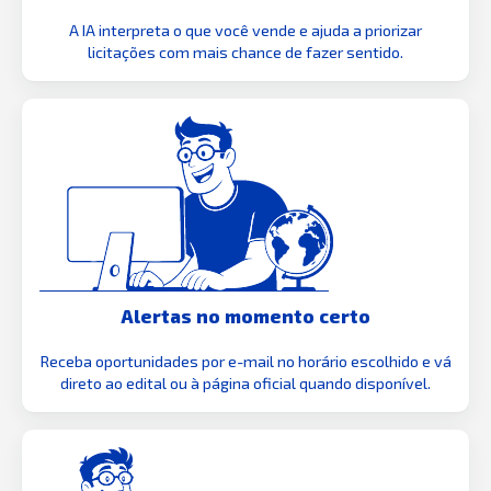
A IA interpreta o que você vende e ajuda a priorizar
licitações com mais chance de fazer sentido.
Alertas no momento certo
Receba oportunidades por e-mail no horário escolhido e vá
direto ao edital ou à página oficial quando disponível.