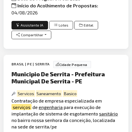
Início do Acolhimento de Propostas:
04/08/2026
Assistente IA
Lotes
Edital
Compartilhar
BRASIL | PE | SERRITA
Cidade Pequena
Municipio De Serrita - Prefeitura
Municipal De Serrita - PE
Servicos
Saneamento
Basico
Contratação de empresa especializada em
serviços
de
engenharia
para execução de
implantação de sistema de esgotamento
sanitário
no bairro nossa senhora da conceição, localizada
na sede de serrita/pe