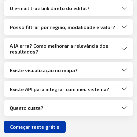
O e-mail traz link direto do edital?
Posso filtrar por região, modalidade e valor?
A IA erra? Como melhorar a relevância dos
resultados?
Existe visualização no mapa?
Existe API para integrar com meu sistema?
Quanto custa?
Começar teste grátis