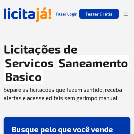
Fazer Login
Testar Grátis
Licitações de
Servicos
Saneamento
Basico
Separe as licitações que fazem sentido, receba
alertas e acesse editais sem garimpo manual
Busque pelo que você vende