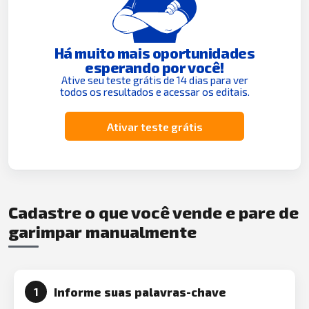
Há muito mais oportunidades
esperando por você!
Ative seu teste grátis de 14 dias para ver
todos os resultados e acessar os editais.
Ativar teste grátis
Cadastre o que você vende e pare de
garimpar manualmente
Informe suas palavras-chave
1