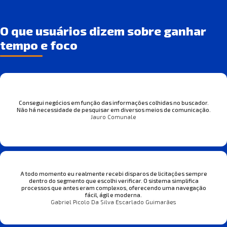
O que usuários dizem sobre ganhar
tempo e foco
Consegui negócios em função das informações colhidas no buscador.
Não há necessidade de pesquisar em diversos meios de comunicação.
Jauro Comunale
A todo momento eu realmente recebi disparos de licitações sempre
dentro do segmento que escolhi verificar. O sistema simplifica
processos que antes eram complexos, oferecendo uma navegação
fácil, ágil e moderna.
Gabriel Picolo Da Silva Escarlado Guimarães