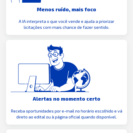
Menos ruído, mais foco
A IA interpreta o que você vende e ajuda a priorizar
licitações com mais chance de fazer sentido.
Alertas no momento certo
Receba oportunidades por e-mail no horário escolhido e vá
direto ao edital ou à página oficial quando disponível.