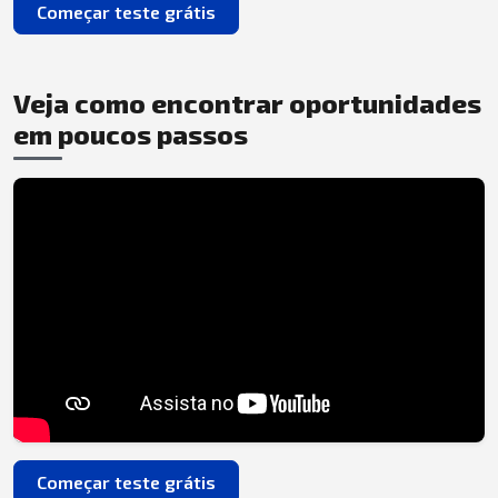
Começar teste grátis
Veja como encontrar oportunidades
em poucos passos
Começar teste grátis