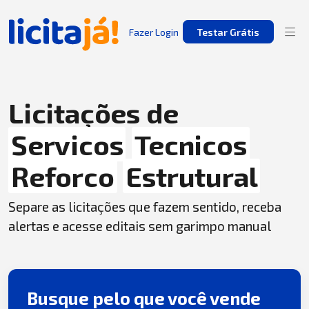
Fazer Login
Testar Grátis
Licitações de
Servicos
Tecnicos
Reforco
Estrutural
Separe as licitações que fazem sentido, receba
alertas e acesse editais sem garimpo manual
Busque pelo que você vende