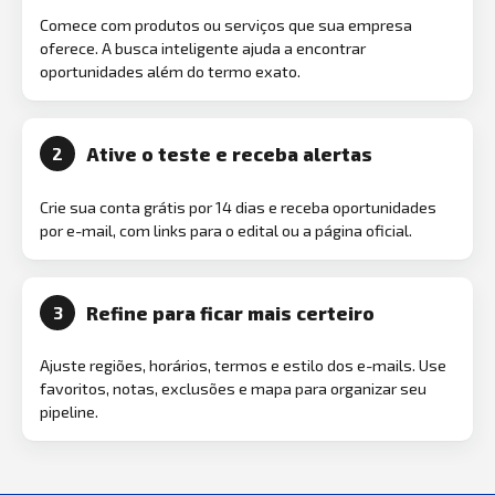
Comece com produtos ou serviços que sua empresa
oferece. A busca inteligente ajuda a encontrar
oportunidades além do termo exato.
Ative o teste e receba alertas
2
Crie sua conta grátis por 14 dias e receba oportunidades
por e-mail, com links para o edital ou a página oficial.
Refine para ficar mais certeiro
3
Ajuste regiões, horários, termos e estilo dos e-mails. Use
favoritos, notas, exclusões e mapa para organizar seu
pipeline.