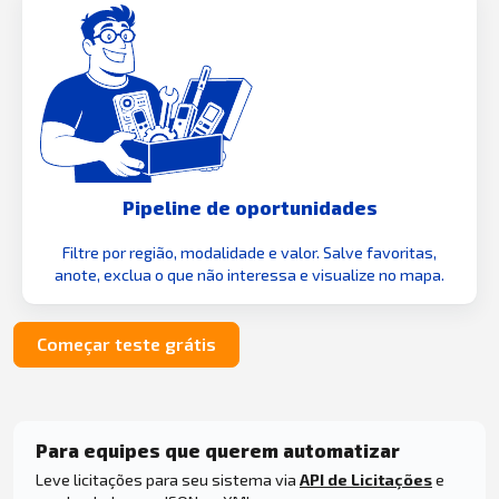
Pipeline de oportunidades
Filtre por região, modalidade e valor. Salve favoritas,
anote, exclua o que não interessa e visualize no mapa.
Começar teste grátis
Para equipes que querem automatizar
Leve licitações para seu sistema via
API de Licitações
e