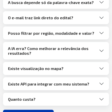
A busca depende só da palavra-chave exata?
O e-mail traz link direto do edital?
Posso filtrar por região, modalidade e valor?
A IA erra? Como melhorar a relevância dos
resultados?
Existe visualização no mapa?
Existe API para integrar com meu sistema?
Quanto custa?