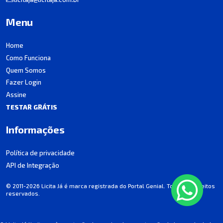
Menu
Home
Como Funciona
Quem Somos
Fazer Login
Assine
TESTAR GRÁTIS
Informações
Política de privacidade
API de Integração
© 2011-2026 Licita Já é marca registrada do Portal Genial. Todos os direitos
reservados.