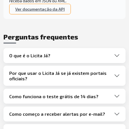
receba dados em JSON ou XML.
Ver documentação da API
Perguntas frequentes
O que é o Licita Já?
Por que usar o Licita Já se já existem portais
oficiais?
Como funciona o teste grátis de 14 dias?
Como começo a receber alertas por e-mail?