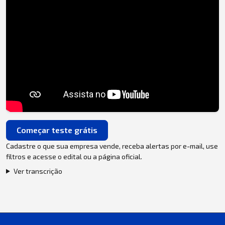
Começar teste grátis
Cadastre o que sua empresa vende, receba alertas por e-mail, use
filtros e acesse o edital ou a página oficial.
Ver transcrição