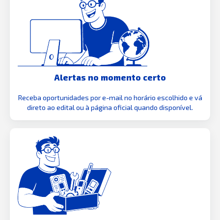
Alertas no momento certo
Receba oportunidades por e-mail no horário escolhido e vá
direto ao edital ou à página oficial quando disponível.