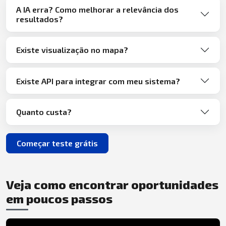
A IA erra? Como melhorar a relevância dos
resultados?
Existe visualização no mapa?
Existe API para integrar com meu sistema?
Quanto custa?
Começar teste grátis
Veja como encontrar oportunidades
em poucos passos