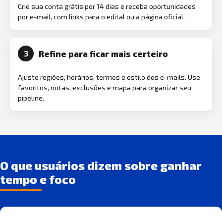
Crie sua conta grátis por 14 dias e receba oportunidades
por e-mail, com links para o edital ou a página oficial.
Refine para ficar mais certeiro
3
Ajuste regiões, horários, termos e estilo dos e-mails. Use
favoritos, notas, exclusões e mapa para organizar seu
pipeline.
O que usuários dizem sobre ganhar
tempo e foco