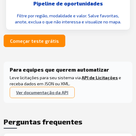
Pipeline de oportunidades
Filtre por região, modalidade e valor. Salve favoritas,
anote, exclua o que não interessa e visualize no mapa.
Começar teste grátis
Para equipes que querem automatizar
Leve licitações para seu sistema via
API de Licitações
e
receba dados em JSON ou XML.
Ver documentação da API
Perguntas frequentes