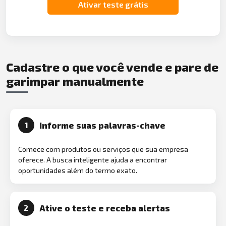
Ativar teste grátis
Cadastre o que você vende e pare de
garimpar manualmente
Informe suas palavras-chave
1
Comece com produtos ou serviços que sua empresa
oferece. A busca inteligente ajuda a encontrar
oportunidades além do termo exato.
Ative o teste e receba alertas
2