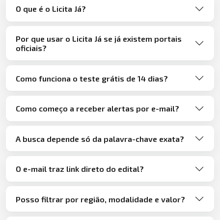
O que é o Licita Já?
Por que usar o Licita Já se já existem portais
oficiais?
Como funciona o teste grátis de 14 dias?
Como começo a receber alertas por e-mail?
A busca depende só da palavra-chave exata?
O e-mail traz link direto do edital?
Posso filtrar por região, modalidade e valor?