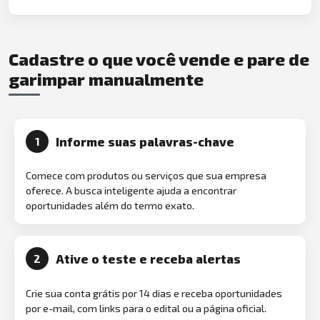
Cadastre o que você vende e pare de
garimpar manualmente
Informe suas palavras-chave
1
Comece com produtos ou serviços que sua empresa
oferece. A busca inteligente ajuda a encontrar
oportunidades além do termo exato.
Ative o teste e receba alertas
2
Crie sua conta grátis por 14 dias e receba oportunidades
por e-mail, com links para o edital ou a página oficial.