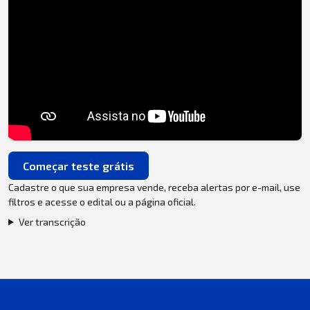
Começar teste grátis
Cadastre o que sua empresa vende, receba alertas por e-mail, use
filtros e acesse o edital ou a página oficial.
Ver transcrição