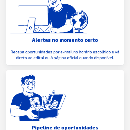
Alertas no momento certo
Receba oportunidades por e-mail no horário escolhido e vá
direto ao edital ou à página oficial quando disponível.
Pipeline de oportunidades