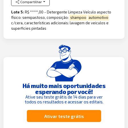
Compartilhar
Lote 5:
R$ ****,00 - Detergente Limpeza Veículo aspecto
físico: semipastoso, composição:
shampoo
automotivo
c/cera, características adicionais: lavagem de veiculos e
superficies pintadas
Há muito mais oportunidades
esperando por você!
Ative seu teste grátis de 14 dias para ver
todos os resultados e acessar os editais.
Ativar teste grátis