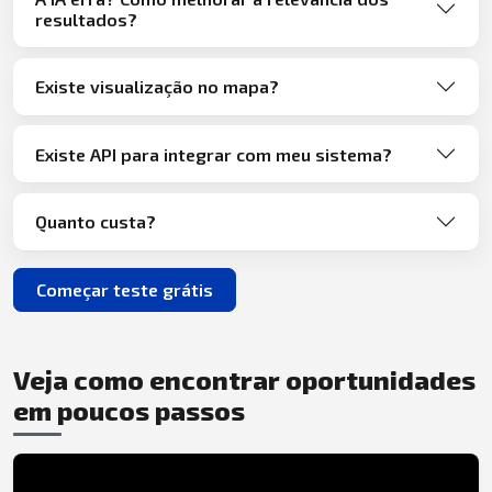
resultados?
Existe visualização no mapa?
Existe API para integrar com meu sistema?
Quanto custa?
Começar teste grátis
Veja como encontrar oportunidades
em poucos passos