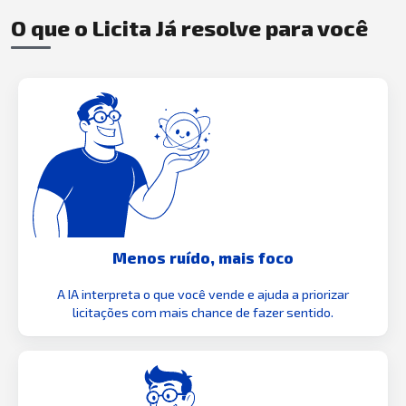
O que o Licita Já resolve para você
Menos ruído, mais foco
A IA interpreta o que você vende e ajuda a priorizar
licitações com mais chance de fazer sentido.